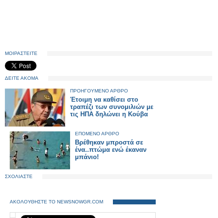
ΜΟΙΡΑΣΤΕΙΤΕ
ΔΕΙΤΕ ΑΚΟΜΑ
ΠΡΟΗΓΟΥΜΕΝΟ ΑΡΘΡΟ
Έτοιμη να καθίσει στο
τραπέζι των συνομιλιών με
τις ΗΠΑ δηλώνει η Κούβα
ΕΠΟΜΕΝΟ ΑΡΘΡΟ
Βρέθηκαν μπροστά σε
ένα..πτώμα ενώ έκαναν
μπάνιο!
ΣΧΟΛΙΑΣΤΕ
ΑΚΟΛΟΥΘΗΣΤΕ ΤΟ NEWSNOWGR.COM