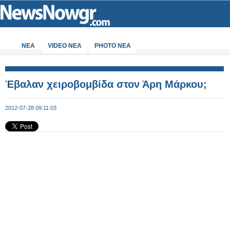
ΝΕΑ
VIDEO NEA
PHOTO NEA
Έβαλαν χειροβομβίδα στον Άρη Μάρκου;
2012-07-28 09:11:03