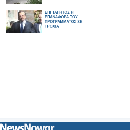
ΕΠΙ ΤΑΠΗΤΟΣ Η
ΕΠΑΝΑΦΟΡΑ ΤΟΥ
ΠΡΟΓΡΑΜΜΑΤΟΣ ΣΕ
ΤΡΟΧΙΑ