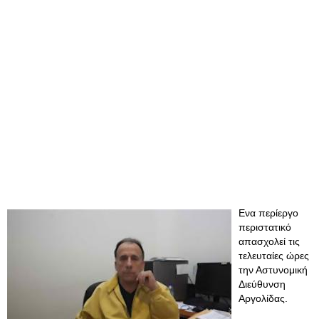
Ενα περίεργο
περιστατικό
απασχολεί τις
τελευταίες ώρες
την Αστυνομική
Διεύθυνση
Αργολίδας.