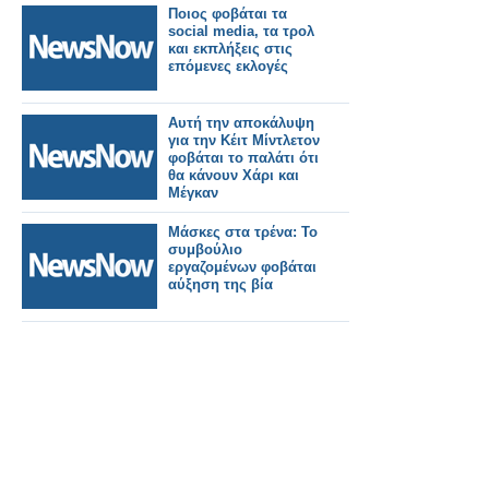
Ποιος φοβάται τα
social media, τα τρολ
και εκπλήξεις στις
επόμενες εκλογές
Αυτή την αποκάλυψη
για την Κέιτ Μίντλετον
φοβάται το παλάτι ότι
θα κάνουν Χάρι και
Μέγκαν
Μάσκες στα τρένα: Το
συμβούλιο
εργαζομένων φοβάται
αύξηση της βία