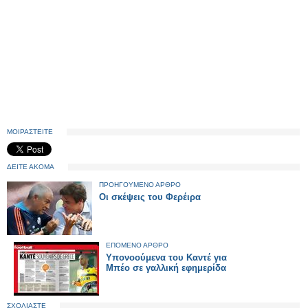
ΜΟΙΡΑΣΤΕΙΤΕ
ΔΕΙΤΕ ΑΚΟΜΑ
ΠΡΟΗΓΟΥΜΕΝΟ ΑΡΘΡΟ
Οι σκέψεις του Φερέιρα
ΕΠΟΜΕΝΟ ΑΡΘΡΟ
Υπονοούμενα του Καντέ για
Μπέο σε γαλλική εφημερίδα
ΣΧΟΛΙΑΣΤΕ