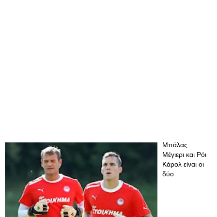
Μπάλας
Μέγιερι και Ρόι
Κάρολ είναι οι
δύο