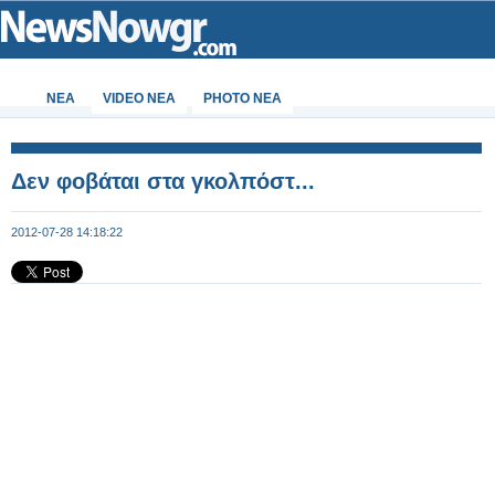
ΝΕΑ
VIDEO NEA
PHOTO NEA
Δεν φοβάται στα γκολπόστ...
2012-07-28 14:18:22