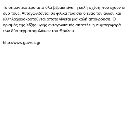
Το σημαντικότερο από όλα βέβαια είναι η καλή σχέση που έχουν οι
δυο τους. Ανταγωνίζονται σε φιλικά πλαίσια ο ένας τον άλλον και
αλληλοχειροκροτούνται όποτε γίνεται μια καλή απόκρουση. Ο
ορισμός της λέξης υγιής ανταγωνισμός αποτελεί η συμπεριφορά
των δύο τερματοφυλάκων του Θρύλου.
http://www.gavros.gr