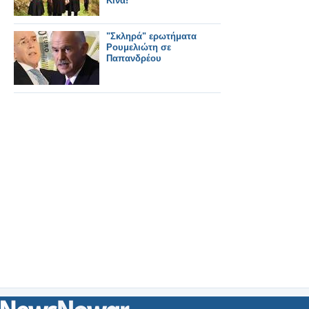
Κίνα!
"Σκληρά" ερωτήματα
Ρουμελιώτη σε
Παπανδρέου