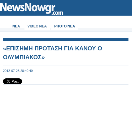
ΝΕΑ
VIDEO NEA
PHOTO NEA
«ΕΠΙΣΗΜΗ ΠΡΟΤΑΣΗ ΓΙΑ ΚΑΝΟΥ Ο
ΟΛΥΜΠΙΑΚΟΣ»
2012-07-28 20:49:40