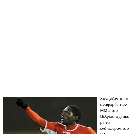
Συνεχίζονται οι
αναφορές των
ΜΜΕ του
Βελγίου σχετικά
με το
ενδιαφέρον του