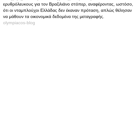
ερυθρόλευκους για τον Βραζιλιάνο στόπερ, αναφέροντας, ωστόσο,
ότι οι νταμπλούχοι Ελλάδας δεν έκαναν πρόταση, απλώς θέλησαν
να μάθουν τα οικονομικά δεδομένα της μεταγραφής.
olympiacos-blog