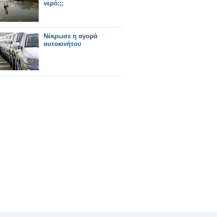
νερό;;;
Νέκρωσε η αγορά
αυτοκινήτου