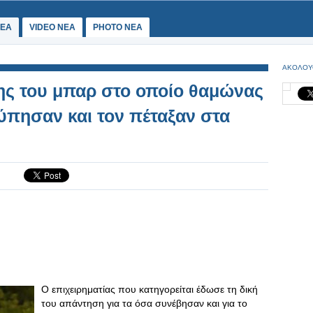
ΕΑ
VIDEO NEA
PHOTO NEA
ΑΚΟΛΟΥ
της του μπαρ στο οποίο θαμώνας
τύπησαν και τον πέταξαν στα
Ο επιχειρηματίας που κατηγορείται έδωσε τη δική
του απάντηση για τα όσα συνέβησαν και για το