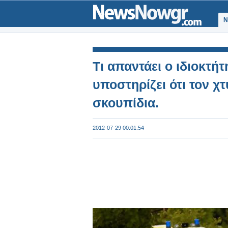
Ν
Τι απαντάει ο ιδιοκτή
υποστηρίζει ότι τον χ
σκουπίδια.
2012-07-29 00:01:54