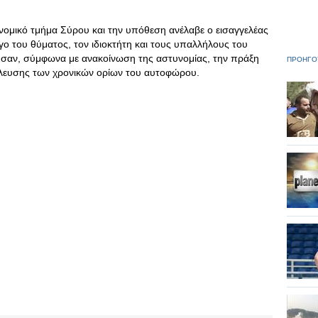
νομικό τμήμα Σύρου και την υπόθεση ανέλαβε ο εισαγγελέας
γο του θύματος, τον ιδιοκτήτη και τους υπαλλήλους του
γησαν, σύμφωνα με ανακοίνωση της αστυνομίας, την πράξη
ΠΡΟΗΓΟ
λευσης των χρονικών ορίων του αυτοφώρου.