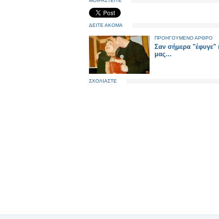
ΜΟΙΡΑΣΤΕΙΤΕ
ΔΕΙΤΕ ΑΚΟΜΑ
ΠΡΟΗΓΟΥΜΕΝΟ ΑΡΘΡΟ
Σαν σήμερα "έφυγε" 
μας...
ΣΧΟΛΙΑΣΤΕ