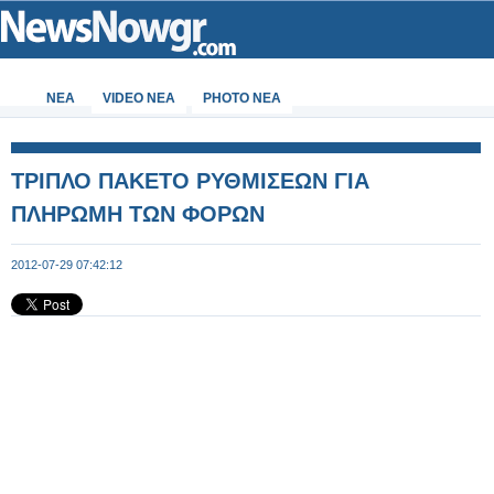
ΝΕΑ
VIDEO NEA
PHOTO NEA
ΤΡΙΠΛΟ ΠΑΚΕΤΟ ΡΥΘΜΙΣΕΩΝ ΓΙΑ
ΠΛΗΡΩΜΗ ΤΩΝ ΦΟΡΩΝ
2012-07-29 07:42:12