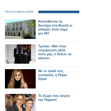
ΠΡΟΗΓΟΥΜΕΝΑ ΑΡΘΡΑ
Κατατίθενται τη
Δευτέρα στη Βουλή οι
αλλαγές στον νόμο
για ΑΕΙ
Τρόικα: «Ναι στην
επιμήκυνση αλλά
πείτε μας τι θέλετε να
κάνετε»
Με το παιδί στις
συναυλίες η Πέγκυ
Ζήνα!
Το δώρο που λύγισε
την Παραντί