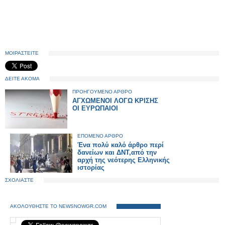
ΜΟΙΡΑΣΤΕΙΤΕ
ΔΕΙΤΕ ΑΚΟΜΑ
ΠΡΟΗΓΟΥΜΕΝΟ ΑΡΘΡΟ
ΑΓΧΩΜΕΝΟΙ ΛΟΓΩ ΚΡΙΣΗΣ
ΟΙ ΕΥΡΩΠΑΙΟΙ
ΕΠΟΜΕΝΟ ΑΡΘΡΟ
Ένα πολύ καλό άρθρο περί
δανείων και ΔΝΤ,από την
αρχή της νεότερης Ελληνικής
ιστορίας
ΣΧΟΛΙΑΣΤΕ
ΑΚΟΛΟΥΘΗΣΤΕ ΤΟ NEWSNOWGR.COM