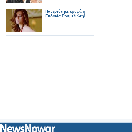
Παντρεύτηκε κρυφά η
Ευδοκία Ρουμελιώτη!