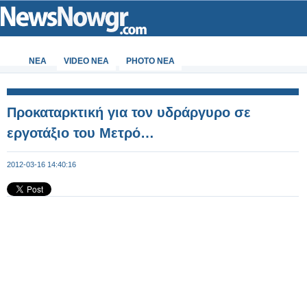
ΝΕΑ
VIDEO NEA
PHOTO NEA
Προκαταρκτική για τον υδράργυρο σε
εργοτάξιο του Μετρό…
2012-03-16 14:40:16