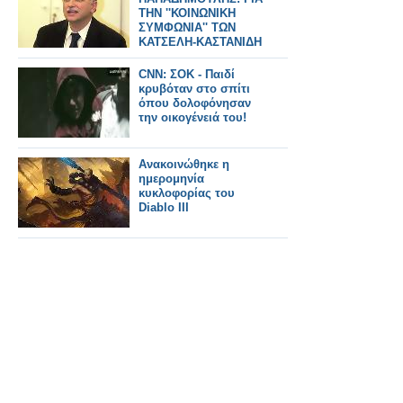
ΤΗΝ ''ΚΟΙΝΩΝΙΚΗ
ΣΥΜΦΩΝΙΑ'' ΤΩΝ
ΚΑΤΣΕΛΗ-ΚΑΣΤΑΝΙΔΗ
CNN: ΣΟΚ - Παιδί
κρυβόταν στο σπίτι
όπου δολοφόνησαν
την οικογένειά του!
Ανακοινώθηκε η
ημερομηνία
κυκλοφορίας του
Diablo III