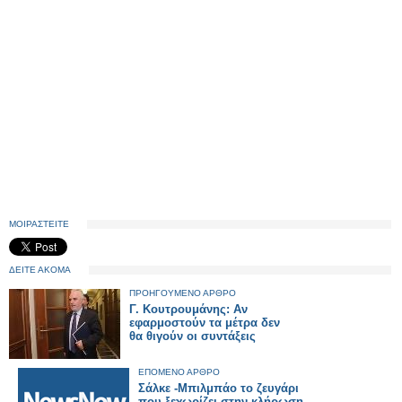
ΜΟΙΡΑΣΤΕΙΤΕ
ΔΕΙΤΕ ΑΚΟΜΑ
ΠΡΟΗΓΟΥΜΕΝΟ ΑΡΘΡΟ
Γ. Κουτρουμάνης: Αν
εφαρμοστούν τα μέτρα δεν
θα θιγούν οι συντάξεις
ΕΠΟΜΕΝΟ ΑΡΘΡΟ
Σάλκε -Μπιλμπάο το ζευγάρι
που ξεχωρίζει στην κλήρωση