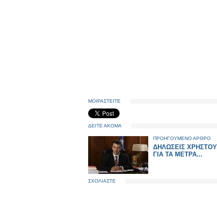
ΜΟΙΡΑΣΤΕΙΤΕ
ΔΕΙΤΕ ΑΚΟΜΑ
ΠΡΟΗΓΟΥΜΕΝΟ ΑΡΘΡΟ
ΔΗΛΩΣΕΙΣ ΧΡΗΣΤΟΥ
ΓΙΑ ΤΑ ΜΕΤΡΑ...
ΣΧΟΛΙΑΣΤΕ