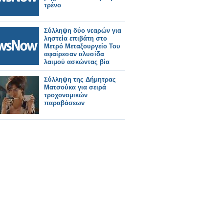
τρένο
Σύλληψη δύο νεαρών για
ληστεία επιβάτη στο
Μετρό Μεταξουργείο Του
αφαίρεσαν αλυσίδα
λαιμού ασκώντας βία
Σύλληψη της Δήμητρας
Ματσούκα για σειρά
τροχονομικών
παραβάσεων