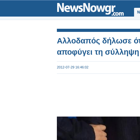
Ν
Αλλοδαπός δήλωσε ότι
αποφύγει τη σύλληψη
2012-07-29 16:46:02