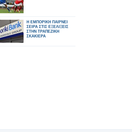
Η ΕΜΠΟΡΙΚΗ ΠΑΙΡΝΕΙ
ΣΕΙΡΑ ΣΤΙΣ ΕΞΕΛΙΞΕΙΣ
ΣΤΗΝ ΤΡΑΠΕΖΙΚΗ
ΣΚΑΚΙΕΡΑ