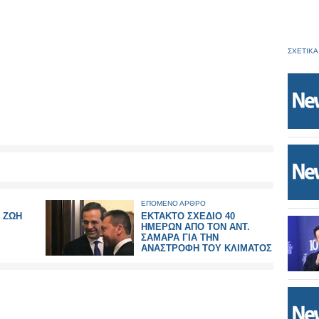
ΣΧΕΤΙΚΑ
ΕΠΟΜΕΝΟ ΑΡΘΡΟ
 ΖΩΗ
ΕΚΤΑΚΤΟ ΣΧΕΔΙΟ 40
ΗΜΕΡΩΝ ΑΠΟ ΤΟΝ ΑΝΤ.
ΣΑΜΑΡΑ ΓΙΑ ΤΗΝ
ΑΝΑΣΤΡΟΦΗ ΤΟΥ ΚΛΙΜΑΤΟΣ