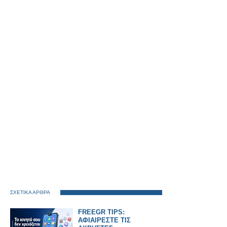
ΣΧΕΤΙΚΑ ΑΡΘΡΑ
FREEGR TIPS:
ΑΦΙΑΙΡΕΣΤΕ ΤΙΣ