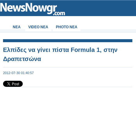
ΝΕΑ
VIDEO NEA
PHOTO NEA
Ελπίδες να γίνει πίστα Formula 1, στην
Δραπετσώνα
2012-07-30 01:40:57