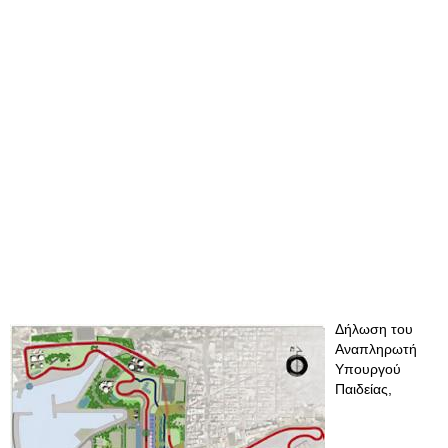
Δήλωση του
Αναπληρωτή
Υπουργού
Παιδείας,