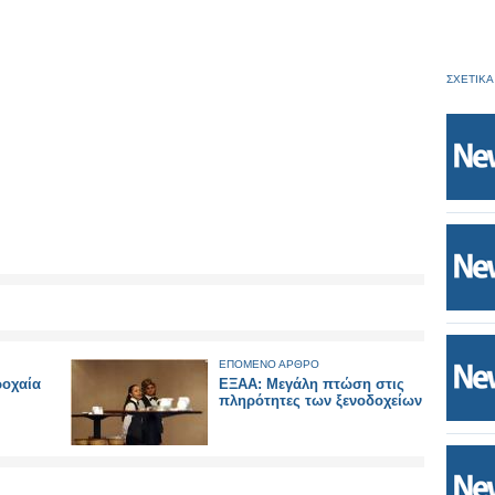
ΣΧΕΤΙΚΑ
ΕΠΟΜΕΝΟ ΑΡΘΡΟ
ροχαία
ΕΞΑΑ: Μεγάλη πτώση στις
πληρότητες των ξενοδοχείων