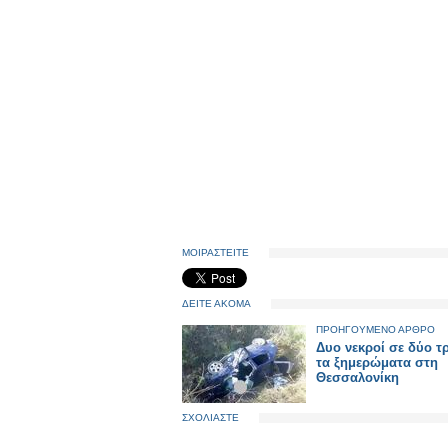
ΜΟΙΡΑΣΤΕΙΤΕ
ΔΕΙΤΕ ΑΚΟΜΑ
ΠΡΟΗΓΟΥΜΕΝΟ ΑΡΘΡΟ
Δυο νεκροί σε δύο τ
τα ξημερώματα στη
Θεσσαλονίκη
ΣΧΟΛΙΑΣΤΕ