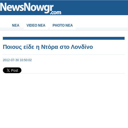
ΝΕΑ
VIDEO NEA
PHOTO NEA
Ποιους είδε η Ντόρα στο Λονδίνο
2012-07-30 10:50:02