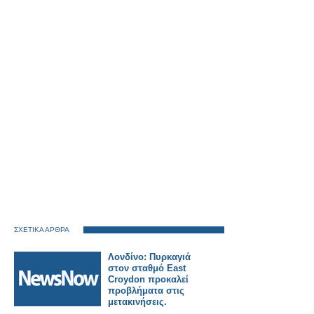
ΣΧΕΤΙΚΑ ΑΡΘΡΑ
Λονδίνο: Πυρκαγιά
στον σταθμό East
Croydon προκαλεί
προβλήματα στις
μετακινήσεις.