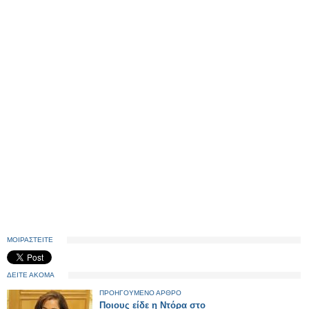
ΜΟΙΡΑΣΤΕΙΤΕ
ΔΕΙΤΕ ΑΚΟΜΑ
ΠΡΟΗΓΟΥΜΕΝΟ ΑΡΘΡΟ
Ποιους είδε η Ντόρα στο