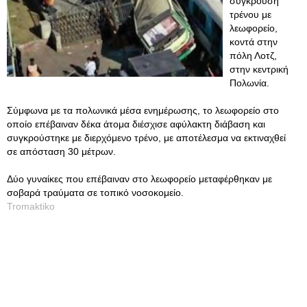
σύγκρουση
τρένου με
λεωφορείο,
κοντά στην
πόλη Λοτζ,
στην κεντρική
Πολωνία.
Σύμφωνα με τα πολωνικά μέσα ενημέρωσης, το λεωφορείο στο
οποίο επέβαιναν δέκα άτομα διέσχισε αφύλακτη διάβαση και
συγκρούστηκε με διερχόμενο τρένο, με αποτέλεσμα να εκτιναχθεί
σε απόσταση 30 μέτρων.
Δύο γυναίκες που επέβαιναν στο λεωφορείο μεταφέρθηκαν με
σοβαρά τραύματα σε τοπικό νοσοκομείο.
Tromaktiko