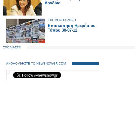
Λονδίνο
ΕΠΟΜΕΝΟ ΑΡΘΡΟ
Επισκόπηση Ημερήσιου
Τύπου 30-07-12
ΣΧΟΛΙΑΣΤΕ
ΑΚΟΛΟΥΘΗΣΤΕ ΤΟ NEWSNOWGR.COM