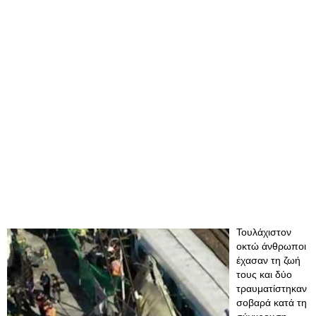
Τουλάχιστον
οκτώ άνθρωποι
έχασαν τη ζωή
τους και δύο
τραυματίστηκαν
σοβαρά κατά τη