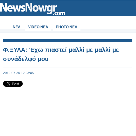
ΝΕΑ
VIDEO NEA
PHOTO NEA
Φ.ΞΥΛΑ: Έχω πιαστεί μαλλί με μαλλί με
συνάδελφό μου
2012-07-30 12:23:05