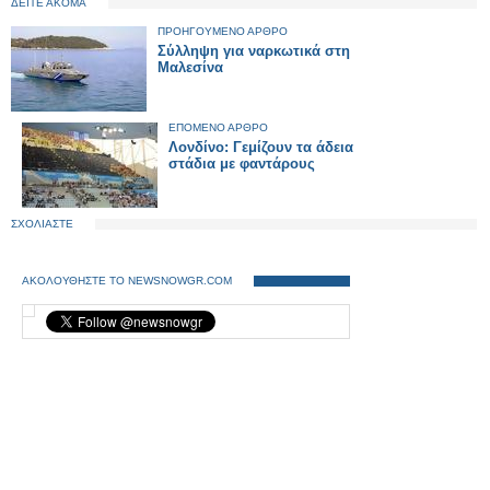
ΔΕΙΤΕ ΑΚΟΜΑ
ΠΡΟΗΓΟΥΜΕΝΟ ΑΡΘΡΟ
Σύλληψη για ναρκωτικά στη
Μαλεσίνα
ΕΠΟΜΕΝΟ ΑΡΘΡΟ
Λονδίνο: Γεμίζουν τα άδεια
στάδια με φαντάρους
ΣΧΟΛΙΑΣΤΕ
ΑΚΟΛΟΥΘΗΣΤΕ ΤΟ NEWSNOWGR.COM