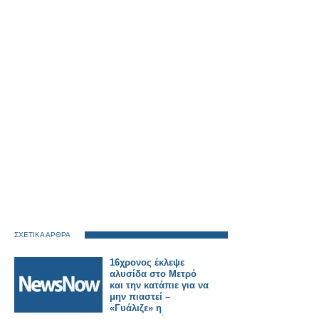
ΣΧΕΤΙΚΑ ΑΡΘΡΑ
16χρονος έκλεψε
αλυσίδα στο Μετρό
και την κατάπιε για να
μην πιαστεί –
«Γυάλιζε» η