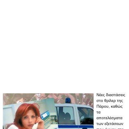
Νέες διαστάσεις
στο θρίλερ της
Πάρου, καθώς
τα
αποτελέσματα
των εξετάσεων