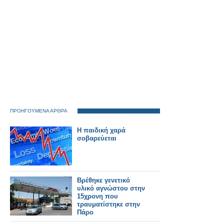
ΠΡΟΗΓΟΥΜΕΝΑ ΑΡΘΡΑ
Η παιδική χαρά
σοβαρεύεται
Βρέθηκε γενετικό
υλικό αγνώστου στην
15χρονη που
τραυματίστηκε στην
Πάρο