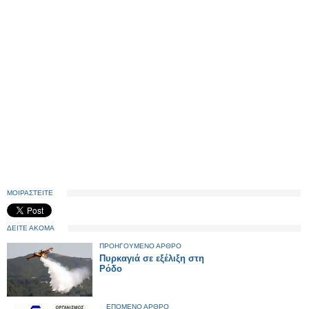
ΜΟΙΡΑΣΤΕΙΤΕ
ΔΕΙΤΕ ΑΚΟΜΑ
ΠΡΟΗΓΟΥΜΕΝΟ ΑΡΘΡΟ
Πυρκαγιά σε εξέλιξη στη
Ρόδο
ΕΠΟΜΕΝΟ ΑΡΘΡΟ