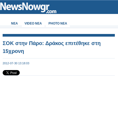
ΝΕΑ
VIDEO NEA
PHOTO NEA
ΣΟΚ στην Πάρο: Δράκος επιτέθηκε στη
15χρονη
2012-07-30 13:18:03