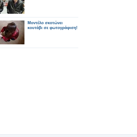
Μοντέλο σκοτώνει
κουτάβι σε φωτογράφιση!