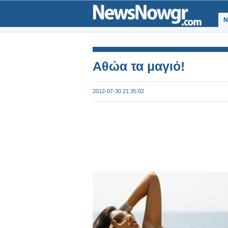
Ν
Αθώα τα μαγιό!
2012-07-30 21:35:02