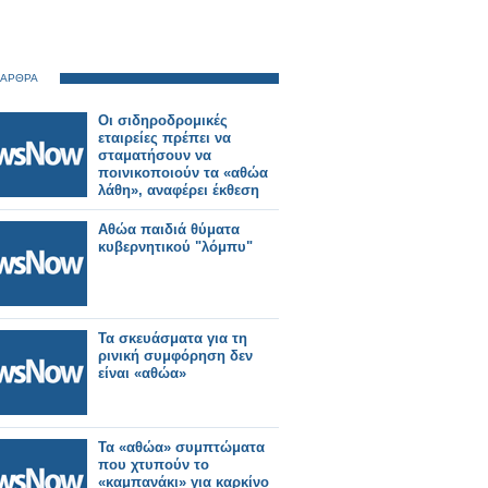
 ΑΡΘΡΑ
Οι σιδηροδρομικές
εταιρείες πρέπει να
σταματήσουν να
ποινικοποιούν τα «αθώα
λάθη», αναφέρει έκθεση
Αθώα παιδιά θύματα
κυβερνητικού "λόμπυ"
Τα σκευάσματα για τη
ρινική συμφόρηση δεν
είναι «αθώα»
Τα «αθώα» συμπτώματα
που χτυπούν το
«καμπανάκι» για καρκίνο