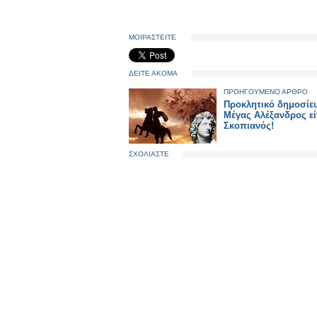
ΜΟΙΡΑΣΤΕΙΤΕ
ΔΕΙΤΕ ΑΚΟΜΑ
ΠΡΟΗΓΟΥΜΕΝΟ ΑΡΘΡΟ
Προκλητικό δημοσίε
Μέγας Αλέξανδρος ε
Σκοπιανός!
ΣΧΟΛΙΑΣΤΕ