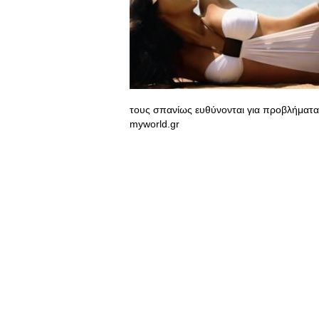
τους σπανίως ευθύνονται για προβλήματα 
myworld.gr