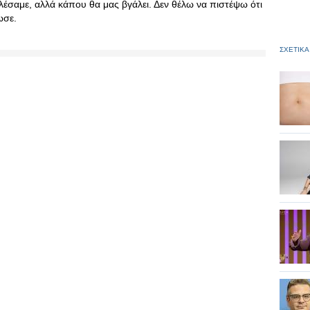
λέσαμε, αλλά κάπου θα μας βγάλει. Δεν θέλω να πιστέψω ότι
ωσε.
ΣΧΕΤΙΚΑ