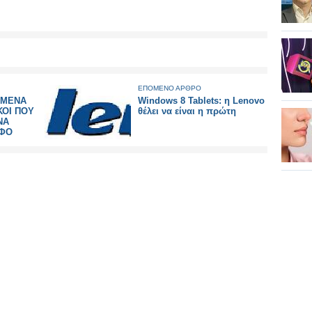
ΕΠΟΜΕΝΟ ΑΡΘΡΟ
ΕΜΕΝΑ
Windows 8 Tablets: η Lenovo
ΚΟΙ ΠΟΥ
θέλει να είναι η πρώτη
ΝΑ
ΗΦΟ