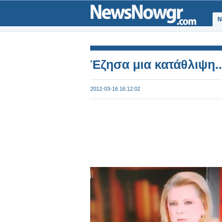
Ν
Έζησα μια κατάθλιψη..
2012-03-16 16:12:02