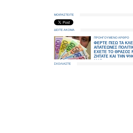
ΜΟΙΡΑΣΤΕΙΤΕ
ΔΕΙΤΕ ΑΚΟΜΑ
ΠΡΟΗΓΟΥΜΕΝΟ ΑΡΘΡΟ
ΦΕΡΤΕ ΠΙΣΩ ΤΑ ΚΛ
ΑΠΑΤΕΩΝΕΣ ΠΟΛΙΤΙ
ΕΧΕΤΕ ΤΟ ΘΡΑΣΟΣ 
ΖΗΤΑΤΕ ΚΑΙ ΤΗΝ Ψ
ΜΑΣ…
ΣΧΟΛΙΑΣΤΕ