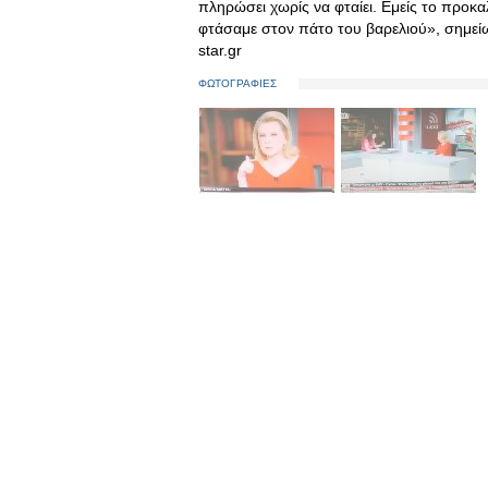
πληρώσει χωρίς να φταίει. Εμείς το προκα
φτάσαμε στον πάτο του βαρελιού», σημεί
star.gr
ΦΩΤΟΓΡΑΦΙΕΣ