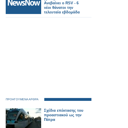
Ανεβαίνει ο RSV - 6
νέοι θάνατοι την
τελευταία εβδομάδα
ΠΡΟΗΓΟΥΜΕΝΑ ΑΡΘΡΑ
Σχέδια επέκτασης του
προαστιακού ως την
Πάτρα