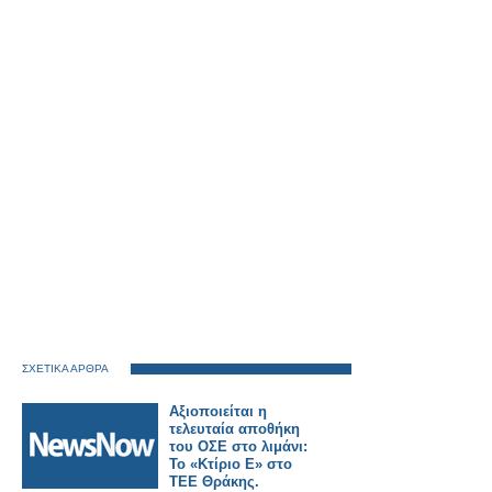
ΣΧΕΤΙΚΑ ΑΡΘΡΑ
Αξιοποιείται η
τελευταία αποθήκη
του ΟΣΕ στο λιμάνι:
Το «Κτίριο Ε» στο
ΤΕΕ Θράκης.