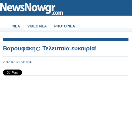
ΝΕΑ
VIDEO NEA
PHOTO NEA
Βαρουφάκης: Τελευταία ευκαιρία!
2012-07-30 23:04:41