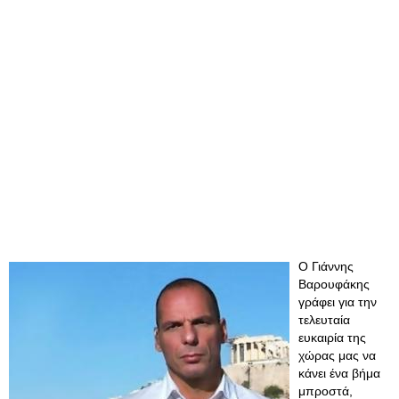
Ο Γιάννης
Βαρουφάκης
γράφει για την
τελευταία
ευκαιρία της
χώρας μας να
κάνει ένα βήμα
μπροστά,