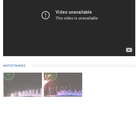
ΦΩΤΟΓΡΑΦΙΕΣ