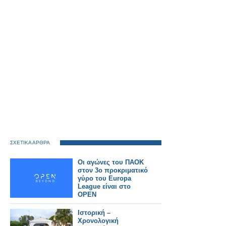
ΣΧΕΤΙΚΑ ΑΡΘΡΑ
Οι αγώνες του ΠΑΟΚ
στον 3ο προκριματικό
γύρο του Europa
League είναι στο
OPEN
Ιστορική –
Χρονολογική