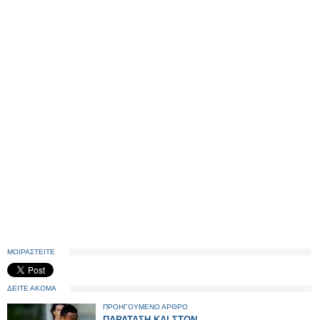
ΜΟΙΡΑΣΤΕΙΤΕ
ΔΕΙΤΕ ΑΚΟΜΑ
ΠΡΟΗΓΟΥΜΕΝΟ ΑΡΘΡΟ
ΠΑΡΑΤΑΣΗ ΚΑΙ ΣΤΟΝ...