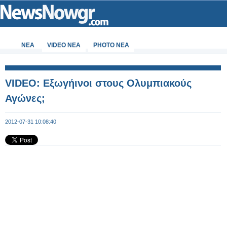
ΝΕΑ
VIDEO NEA
PHOTO NEA
VIDEO: Εξωγήινοι στους Ολυμπιακούς
Αγώνες;
2012-07-31 10:08:40