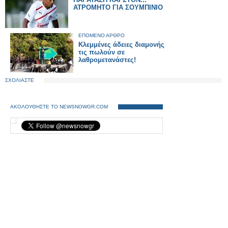
ΑΤΡΟΜΗΤΟ ΓΙΑ ΣΟΥΜΠΙΝΙΟ
ΕΠΟΜΕΝΟ ΑΡΘΡΟ
Κλεμμένες άδειες διαμονής
τις πωλούν σε
λαθρομετανάστες!
ΣΧΟΛΙΑΣΤΕ
ΑΚΟΛΟΥΘΗΣΤΕ ΤΟ NEWSNOWGR.COM