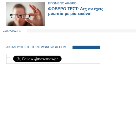
ΕΠΟΜΕΝΟ ΑΡΘΡΟ
ΦΟΒΕΡΟ ΤΕΣΤ: Δες αν έχεις
μυωπία με μία εικόνα!
ΣΧΟΛΙΑΣΤΕ
ΑΚΟΛΟΥΘΗΣΤΕ ΤΟ NEWSNOWGR.COM