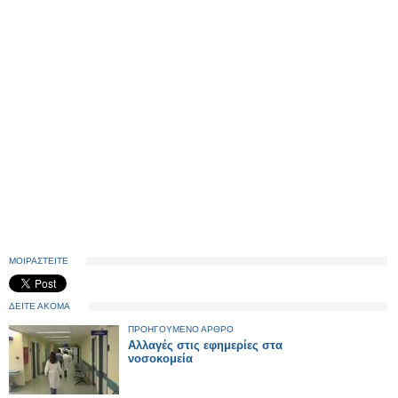
ΜΟΙΡΑΣΤΕΙΤΕ
ΔΕΙΤΕ ΑΚΟΜΑ
ΠΡΟΗΓΟΥΜΕΝΟ ΑΡΘΡΟ
Αλλαγές στις εφημερίες στα
νοσοκομεία