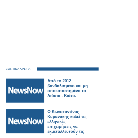
ΣΧΕΤΙΚΑ ΑΡΘΡΑ
Από το 2012
βανδαλισμένο και μη
αποκαταστημένο το
Λιόσια - Κιάτο.
Ο Κωνσταντίνος
Κυρανάκης καλεί τις
ελληνικές
επιχειρήσεις να
εκμεταλλευτούν τις
νέες προοπτικές και