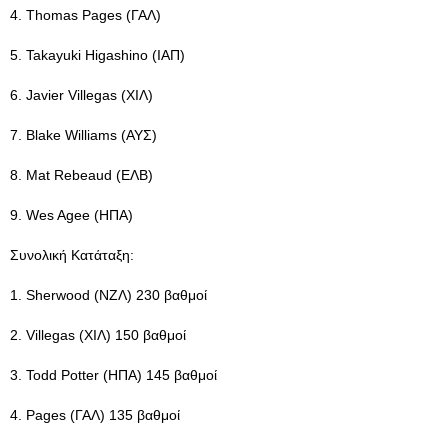
4. Thomas Pages (ΓΑΛ)
5. Takayuki Higashino (ΙΑΠ)
6. Javier Villegas (ΧΙΛ)
7. Blake Williams (ΑΥΣ)
8. Mat Rebeaud (ΕΛΒ)
9. Wes Agee (ΗΠΑ)
Συνολική Κατάταξη:
1. Sherwood (ΝΖΛ) 230 βαθμοί
2. Villegas (ΧΙΛ) 150 βαθμοί
3. Todd Potter (ΗΠΑ) 145 βαθμοί
4. Pages (ΓΑΛ) 135 βαθμοί