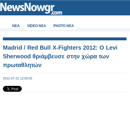
ΝΕΑ
VIDEO NEA
PHOTO NEA
Madrid / Red Bull X-Fighters 2012: O Levi
Sherwood θριάμβευσε στην χώρα των
πρωταθλητών
2012-07-31 12:00:05