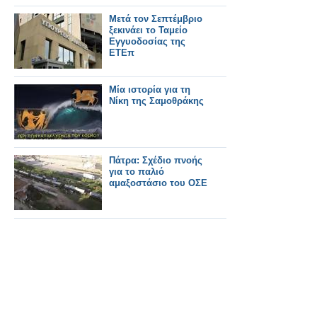
Μετά τον Σεπτέμβριο
ξεκινάει το Ταμείο
Εγγυοδοσίας της
ΕΤΕπ
Μία ιστορία για τη
Νίκη της Σαμοθράκης
Πάτρα: Σχέδιο πνοής
για το παλιό
αμαξοστάσιο του ΟΣΕ