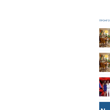
ΠΡΟΗΓΟ