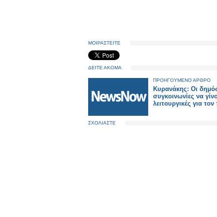
ΜΟΙΡΑΣΤΕΙΤΕ
ΔΕΙΤΕ ΑΚΟΜΑ
ΠΡΟΗΓΟΥΜΕΝΟ ΑΡΘΡΟ
Κυρανάκης: Οι δημό
συγκοινωνίες να γίν
λειτουργικές για τον
ΣΧΟΛΙΑΣΤΕ