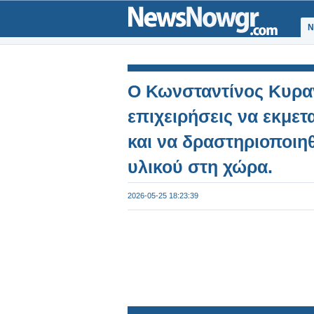
Ν
Ο Κωνσταντίνος Κυραν
επιχειρήσεις να εκμετ
και να δραστηριοποιη
υλικού στη χώρα.
2026-05-25 18:23:39