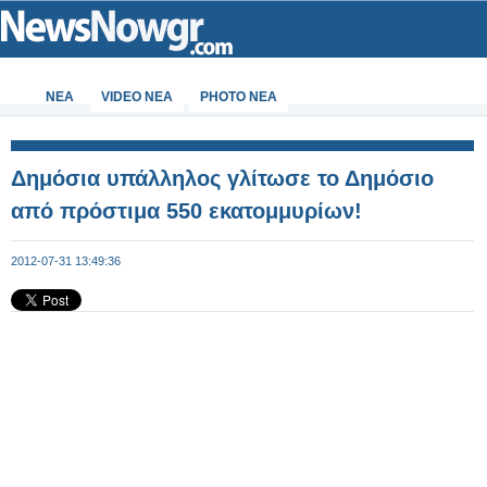
ΝΕΑ
VIDEO NEA
PHOTO NEA
Δημόσια υπάλληλος γλίτωσε το Δημόσιο
από πρόστιμα 550 εκατομμυρίων!
2012-07-31 13:49:36