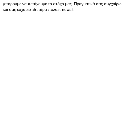
μπορούμε να πετύχουμε το στόχο μας. Πραγματικά σας συγχαίρω
και σας ευχαριστώ πάρα πολύ». newsit