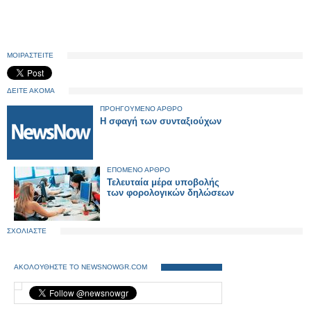
ΜΟΙΡΑΣΤΕΙΤΕ
ΔΕΙΤΕ ΑΚΟΜΑ
ΠΡΟΗΓΟΥΜΕΝΟ ΑΡΘΡΟ
Η σφαγή των συνταξιούχων
ΕΠΟΜΕΝΟ ΑΡΘΡΟ
Τελευταία μέρα υποβολής
των φορολογικών δηλώσεων
ΣΧΟΛΙΑΣΤΕ
ΑΚΟΛΟΥΘΗΣΤΕ ΤΟ NEWSNOWGR.COM