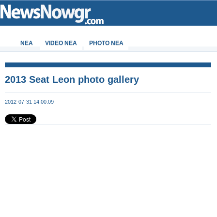
ΝΕΑ
VIDEO NEA
PHOTO NEA
2013 Seat Leon photo gallery
2012-07-31 14:00:09