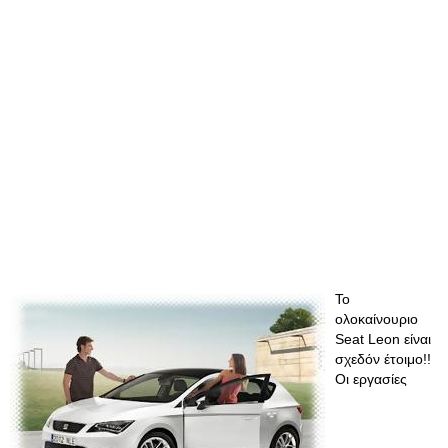
Το
ολοκαίνουριο
Seat Leon είναι
σχεδόν έτοιμο!!
Οι εργασίες