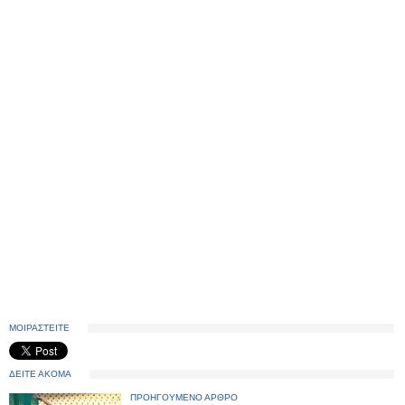
ΜΟΙΡΑΣΤΕΙΤΕ
ΔΕΙΤΕ ΑΚΟΜΑ
ΠΡΟΗΓΟΥΜΕΝΟ ΑΡΘΡΟ