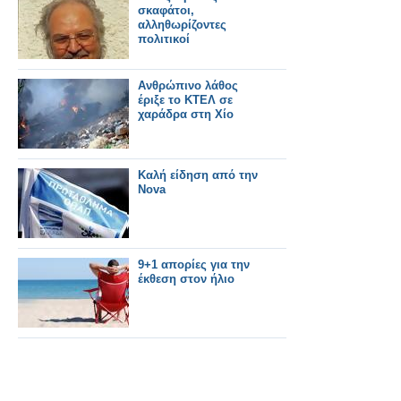
σκαφάτοι,
αλληθωρίζοντες
πολιτικοί
Ανθρώπινο λάθος
έριξε το ΚΤΕΛ σε
χαράδρα στη Χίο
Καλή είδηση από την
Nova
9+1 απορίες για την
έκθεση στον ήλιο