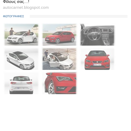
Φίλους σας…!
autocarnet.blogspot.com
ΦΩΤΟΓΡΑΦΙΕΣ