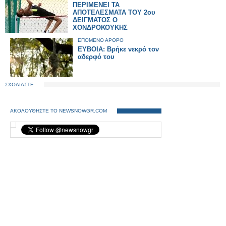
ΠΕΡΙΜΕΝΕΙ ΤΑ
ΑΠΟΤΕΛΕΣΜΑΤΑ ΤΟΥ 2ου
ΔΕΙΓΜΑΤΟΣ Ο
ΧΟΝΔΡΟΚΟΥΚΗΣ
ΕΠΟΜΕΝΟ ΑΡΘΡΟ
ΕΥΒΟΙΑ: Βρήκε νεκρό τον
αδερφό του
ΣΧΟΛΙΑΣΤΕ
ΑΚΟΛΟΥΘΗΣΤΕ ΤΟ NEWSNOWGR.COM