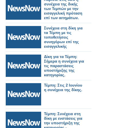
συνέχεια της δικής
των Τεμπών με την
εισαγγελική πρόταση
επί των αιτημάτων.
Συνέχεια στη δίκη για
τα Τέμπη με τις
τοποθετήσεις
συνηγόρων επί της
εισαγγελικής
πρότασης.
Δίκη για τα Τέμπη:
Σήμερα η συνέχεια για
τις παραστάσεις
υποστήριξης της
κατηγορίας.
Τέμπη: Στις 2 Ιουνίου
η συνέχεια της δίκης.
Τέμπη: Συνέχεια στη
δίκη με ενστάσεις για
την υποστήριξη της
κατηγορίας -