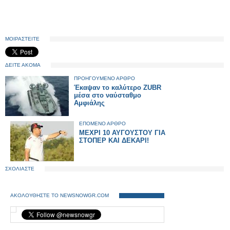
ΜΟΙΡΑΣΤΕΙΤΕ
ΔΕΙΤΕ ΑΚΟΜΑ
ΠΡΟΗΓΟΥΜΕΝΟ ΑΡΘΡΟ
Έκαψαν το καλύτερο ZUBR
μέσα στο ναύσταθμο
Αμφιάλης
ΕΠΟΜΕΝΟ ΑΡΘΡΟ
ΜΕΧΡΙ 10 ΑΥΓΟΥΣΤΟΥ ΓΙΑ
ΣΤΟΠΕΡ ΚΑΙ ΔΕΚΑΡΙ!
ΣΧΟΛΙΑΣΤΕ
ΑΚΟΛΟΥΘΗΣΤΕ ΤΟ NEWSNOWGR.COM