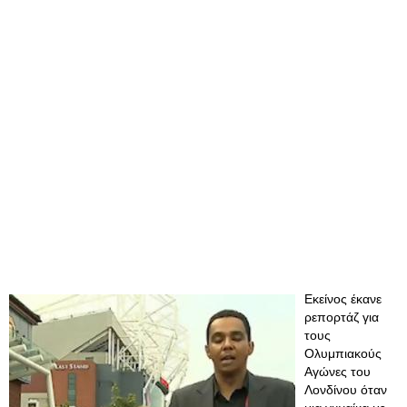
Εκείνος έκανε
ρεπορτάζ για
τους
Ολυμπιακούς
Αγώνες του
Λονδίνου όταν