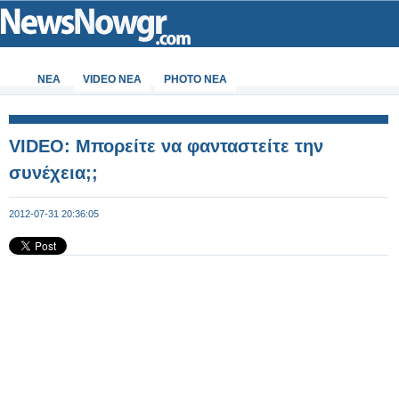
ΝΕΑ
VIDEO NEA
PHOTO NEA
VIDEO: Μπορείτε να φανταστείτε την
συνέχεια;;
2012-07-31 20:36:05