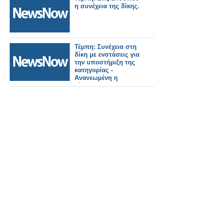
η συνέχεια της δίκης.
Τέμπη: Συνέχεια στη
δίκη με ενστάσεις για
την υποστήριξη της
κατηγορίας -
Ανανεωμένη η
αίθουσα.