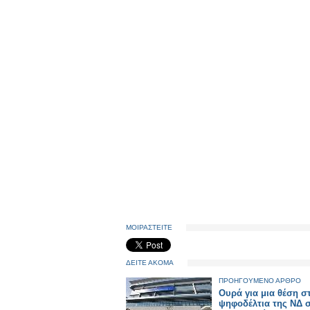
ΜΟΙΡΑΣΤΕΙΤΕ
ΔΕΙΤΕ ΑΚΟΜΑ
ΠΡΟΗΓΟΥΜΕΝΟ ΑΡΘΡΟ
Oυρά για μια θέση σ
ψηφοδέλτια της ΝΔ 