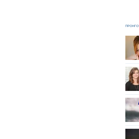
ΠΡΟΗΓΟ