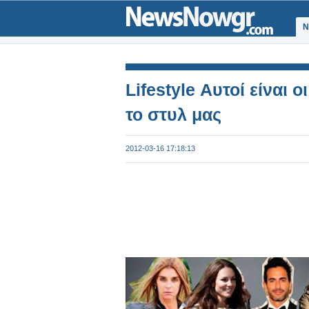
Ν
Lifestyle Αυτοί είναι
το στυλ μας
2012-03-16 17:18:13