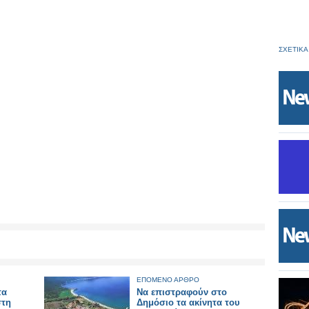
ΣΧΕΤΙΚΑ
ΕΠΟΜΕΝΟ ΑΡΘΡΟ
τα
Να επιστραφούν στο
στη
Δημόσιο τα ακίνητα του