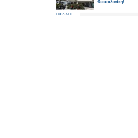
Θεσσαλονίκη!
ΣΧΟΛΙΑΣΤΕ