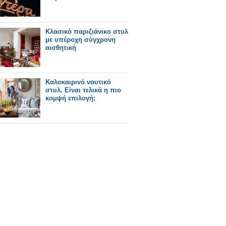
Κλασικό παριζιάνικο στυλ
με υπέροχη σύγχρονη
αισθητική
Καλοκαιρινό ναυτικό
στυλ. Είναι τελικά η πιο
κομψή επιλογή;