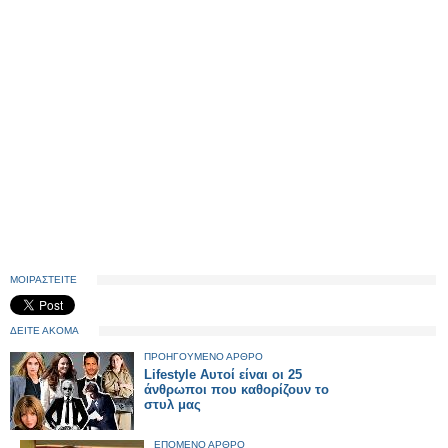
ΜΟΙΡΑΣΤΕΙΤΕ
ΔΕΙΤΕ ΑΚΟΜΑ
ΠΡΟΗΓΟΥΜΕΝΟ ΑΡΘΡΟ
Lifestyle Αυτοί είναι οι 25
άνθρωποι που καθορίζουν το
στυλ μας
ΕΠΟΜΕΝΟ ΑΡΘΡΟ