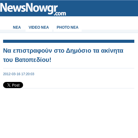
ΝΕΑ
VIDEO NEA
PHOTO NEA
Να επιστραφούν στο Δημόσιο τα ακίνητα
του Βατοπεδίου!
2012-03-16 17:20:03