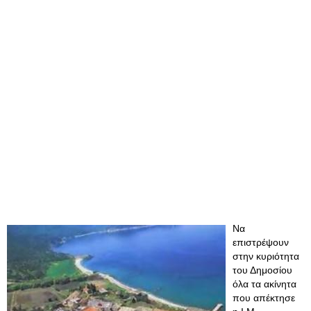
Να
επιστρέψουν
στην κυριότητα
του Δημοσίου
όλα τα ακίνητα
που απέκτησε