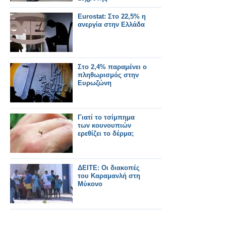
Eurostat: Στο 22,5% η
ανεργία στην Ελλάδα
Στο 2,4% παραμένει ο
πληθωρισμός στην
Ευρωζώνη
Γιατί το τσίμπημα
των κουνουπιών
ερεθίζει το δέρμα;
ΔΕΙΤΕ: Οι διακοπές
του Καραμανλή στη
Μύκονο