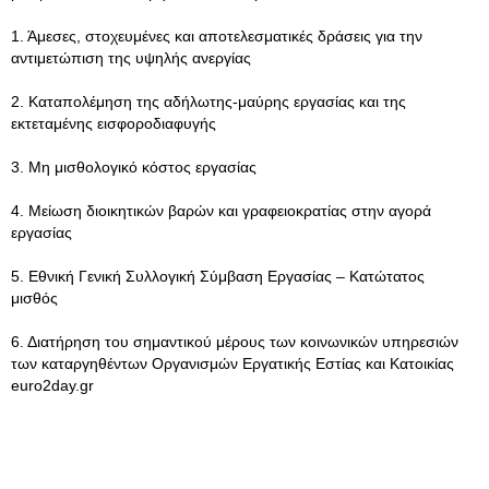
1. Άμεσες, στοχευμένες και αποτελεσματικές δράσεις για την
αντιμετώπιση της υψηλής ανεργίας
2. Καταπολέμηση της αδήλωτης-μαύρης εργασίας και της
εκτεταμένης εισφοροδιαφυγής
3. Μη μισθολογικό κόστος εργασίας
4. Μείωση διοικητικών βαρών και γραφειοκρατίας στην αγορά
εργασίας
5. Εθνική Γενική Συλλογική Σύμβαση Εργασίας – Κατώτατος
μισθός
6. Διατήρηση του σημαντικού μέρους των κοινωνικών υπηρεσιών
των καταργηθέντων Οργανισμών Εργατικής Εστίας και Κατοικίας
euro2day.gr