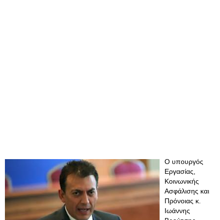
Ο υπουργός
Εργασίας,
Κοινωνικής
Ασφάλισης και
Πρόνοιας κ.
Ιωάννης