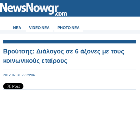
ΝΕΑ
VIDEO NEA
PHOTO NEA
Βρούτσης: Διάλογος σε 6 άξονες με τους
κοινωνικούς εταίρους
2012-07-31 22:29:04