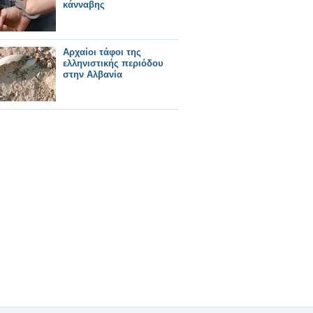
κάνναβης
Αρχαίοι τάφοι της
ελληνιστικής περιόδου
στην Αλβανία