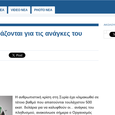
ΕΑ
VIDEO NEA
PHOTO NEA
ΑΚΟΛΟΥ
άζονται για τις ανάγκες του
Η ανθρωπιστική κρίση στη Συρία έχει κλιμακωθεί σε
τέτοιο βαθμό που απαιτούνται τουλάχιστον 500
εκατ. δολάρια για να καλυφθούν οι... ανάγκες του
πληθυσμού, ανακοίνωσε σήμερα ο Οργανισμός