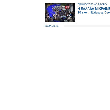
ΠΡΟΗΓΟΥΜΕΝΟ ΑΡΘΡΟ
Η ΕΛΛΑΔΑ ΜΙΚΡΑΙΝΕΙ
10 εκατ. Έλληνες δεν
ΣΧΟΛΙΑΣΤΕ