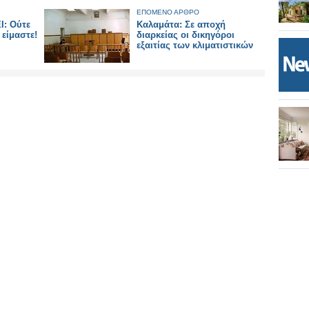
ΕΠΟΜΕΝΟ ΑΡΘΡΟ
: Ούτε
Καλαμάτα: Σε αποχή
 είμαστε!
διαρκείας οι δικηγόροι
εξαιτίας των κλιματιστικών