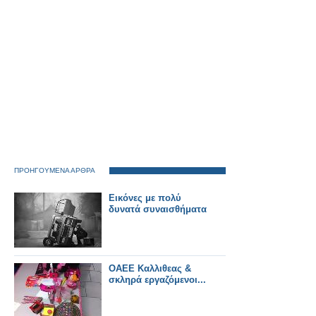
ΠΡΟΗΓΟΥΜΕΝΑ ΑΡΘΡΑ
Εικόνες με πολύ
δυνατά συναισθήματα
ΟΑΕΕ Καλλιθεας &
σκληρά εργαζόμενοι...