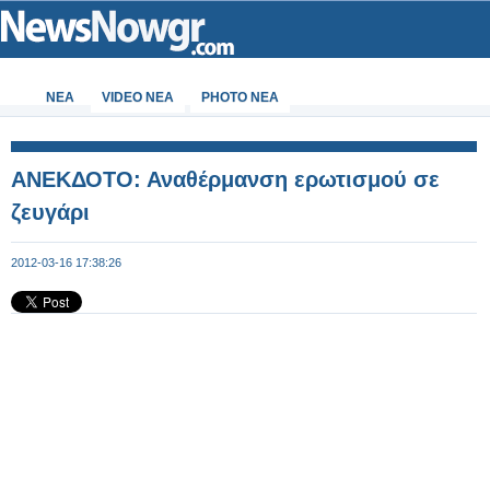
ΝΕΑ
VIDEO NEA
PHOTO NEA
ΑΝΕΚΔΟΤΟ: Αναθέρμανση ερωτισμού σε
ζευγάρι
2012-03-16 17:38:26