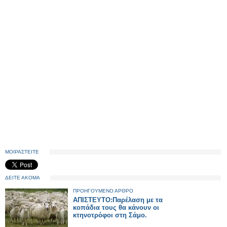
ΜΟΙΡΑΣΤΕΙΤΕ
ΔΕΙΤΕ ΑΚΟΜΑ
ΠΡΟΗΓΟΥΜΕΝΟ ΑΡΘΡΟ
ΑΠΙΣΤΕΥΤΟ:Παρέλαση με τα
κοπάδια τους θα κάνουν οι
κτηνοτρόφοι στη Σάμο.