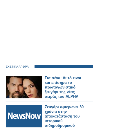
ΣΧΕΤΙΚΑ ΑΡΘΡΑ
Για σένα: Αυτό ειναι
και επίσημα το
πρωταγωνιστικό
ζευγάρι της νέας
σειράς του ALPHA
Ζευγάρι αφιερώνει 30
χρόνια στην
αποκατάσταση του
ιστορικού
σιδηροδρομικού