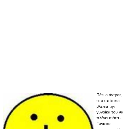
Πάει ο άντρας
στο σπίτι και
βλέπει την
γυναίκα του να
πλένει πιάτα -
Γυναίκα