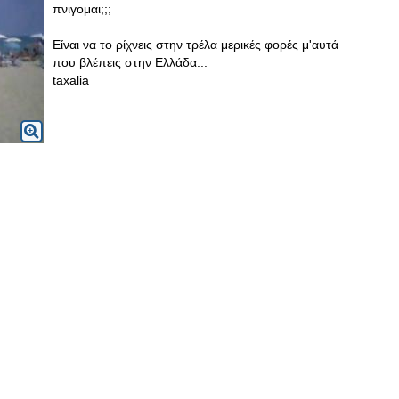
πνιγομαι;;;
Είναι να το ρίχνεις στην τρέλα μερικές φορές μ'αυτά
που βλέπεις στην Ελλάδα...
taxalia