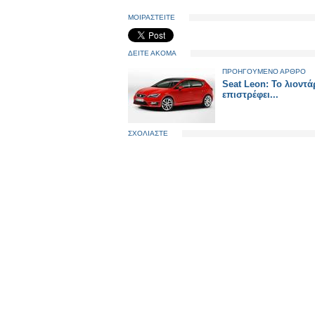
ΜΟΙΡΑΣΤΕΙΤΕ
ΔΕΙΤΕ ΑΚΟΜΑ
ΠΡΟΗΓΟΥΜΕΝΟ ΑΡΘΡΟ
Seat Leon: Το λιοντά
επιστρέφει...
ΣΧΟΛΙΑΣΤΕ