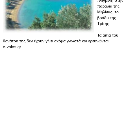
πνιγμένη στην
παραλία της
Μηλίνας, το
βράδυ της
Τρίτης.
Τα αίτια του
θανάτου της δεν έχουν γίνει ακόμα γνωστά και ερευνώνται.
e-volos.gr