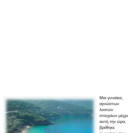
Μια γυναίκα,
αγνώστων
λοιπών
στοιχείων μέχρι
αυτή την ώρα,
βρέθηκε