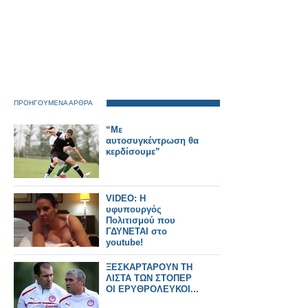
ΠΡΟΗΓΟΥΜΕΝΑ ΑΡΘΡΑ
“Με
αυτοσυγκέντρωση θα
κερδίσουμε”
VIDEO: Η
υφυπουργός
Πολιτισμού που
ΓΔΥΝΕΤΑΙ στο
youtube!
ΞΕΣΚΑΡΤΑΡΟΥΝ ΤΗ
ΛΙΣΤΑ ΤΩΝ ΣΤΟΠΕΡ
ΟΙ ΕΡΥΘΡΟΛΕΥΚΟΙ...