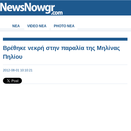
ΝΕΑ
VIDEO NEA
PHOTO NEA
Βρέθηκε νεκρή στην παραλία της Μηλίνας
Πηλίου
2012-08-01 10:10:21