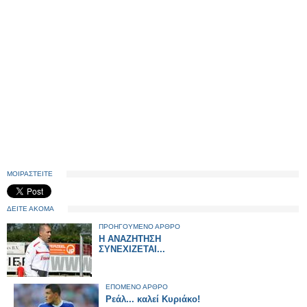
ΜΟΙΡΑΣΤΕΙΤΕ
ΔΕΙΤΕ ΑΚΟΜΑ
ΠΡΟΗΓΟΥΜΕΝΟ ΑΡΘΡΟ
Η ΑΝΑΖΗΤΗΣΗ
ΣΥΝΕΧΙΖΕΤΑΙ...
ΕΠΟΜΕΝΟ ΑΡΘΡΟ
Ρεάλ... καλεί Κυριάκο!