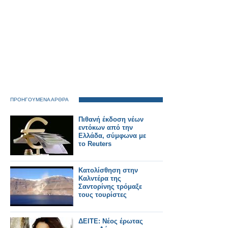
ΠΡΟΗΓΟΥΜΕΝΑ ΑΡΘΡΑ
Πιθανή έκδοση νέων
εντόκων από την
Ελλάδα, σύμφωνα με
το Reuters
Κατολίσθηση στην
Καλντέρα της
Σαντορίνης τρόμαξε
τους τουρίστες
ΔΕΙΤΕ: Νέος έρωτας