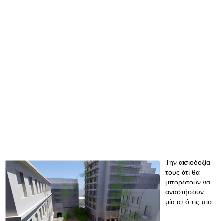
Την αισιοδοξία
τους ότι θα
μπορέσουν να
αναστήσουν
μία από τις πιο