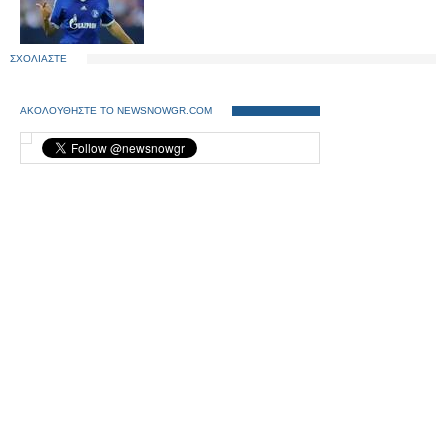
ΣΧΟΛΙΑΣΤΕ
ΑΚΟΛΟΥΘΗΣΤΕ ΤΟ NEWSNOWGR.COM