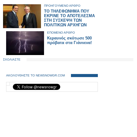
ΠΡΟΗΓΟΥΜΕΝΟ ΑΡΘΡΟ
ΤΟ ΤΗΛΕΦΩΝΗΜΑ ΠΟΥ
ΕΚΡΙΝΕ ΤΟ ΑΠΟΤΕΛΕΣΜΑ
ΣΤΗ ΣΥΣΚΕΨΗ ΤΩΝ
ΠΟΛΙΤΙΚΩΝ ΑΡΧΗΓΩΝ
ΕΠΟΜΕΝΟ ΑΡΘΡΟ
Κεραυνός σκότωσε 500
πρόβατα στα Γιάννενα!
ΣΧΟΛΙΑΣΤΕ
ΑΚΟΛΟΥΘΗΣΤΕ ΤΟ NEWSNOWGR.COM