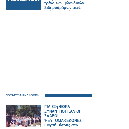
τρένο των Ιρλανδικών
Σιδηροδρόμων μετά
από πυρκαγιά.
ΠΡΟΗΓΟΥΜΕΝΑ ΑΡΘΡΑ
ΓΙΑ 32η ΦΟΡΑ
ΣΥΝΑΝΤΗΘΗΚΑΝ ΟΙ
ΣΛΑΒΟΙ
ΨΕΥΤΟΜΑΚΕΔΟΝΕΣ
Γιορτή μίσους στο