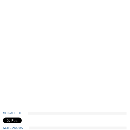
ΜΟΙΡΑΣΤΕΙΤΕ
ΔΕΙΤΕ ΑΚΟΜΑ