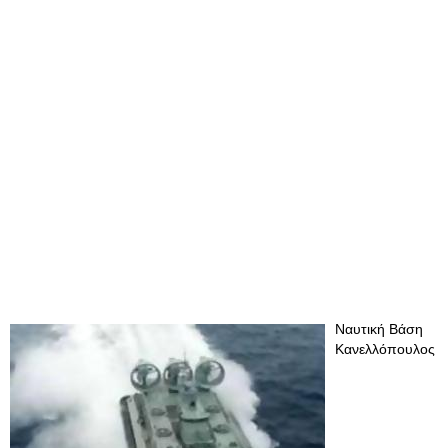
Ναυτική Βάση
Κανελλόπουλος