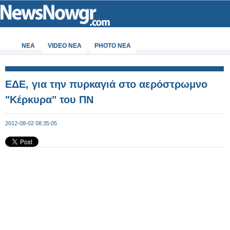
ΝΕΑ
VIDEO NEA
PHOTO NEA
ΕΔΕ, για την πυρκαγιά στο αερόστρωμνο
"Κέρκυρα" του ΠΝ
2012-08-02 08:35:05