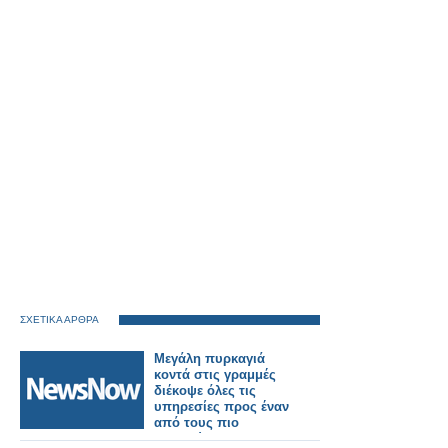
ΣΧΕΤΙΚΑ ΑΡΘΡΑ
Μεγάλη πυρκαγιά
κοντά στις γραμμές
διέκοψε όλες τις
υπηρεσίες προς έναν
από τους πιο
πολυσύχναστους