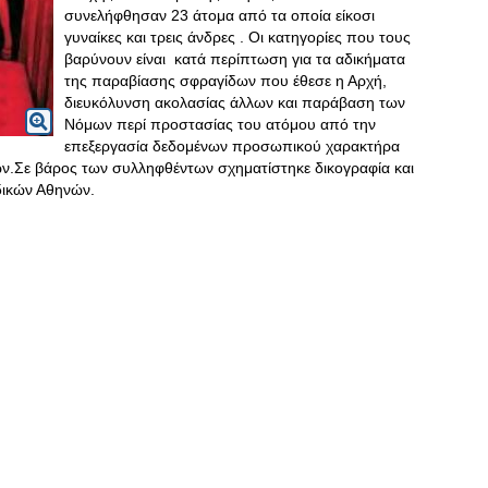
συνελήφθησαν 23 άτομα από τα οποία είκοσι
γυναίκες και τρεις άνδρες . Οι κατηγορίες που τους
βαρύνουν είναι κατά περίπτωση για τα αδικήματα
της παραβίασης σφραγίδων που έθεσε η Αρχή,
διευκόλυνση ακολασίας άλλων και παράβαση των
Νόμων περί προστασίας του ατόμου από την
επεξεργασία δεδομένων προσωπικού χαρακτήρα
ν.Σε βάρος των συλληφθέντων σχηματίστηκε δικογραφία και
δικών Αθηνών.