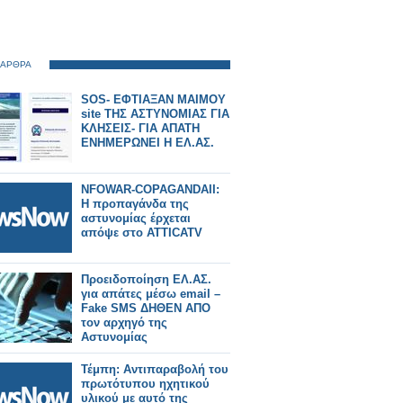
 ΑΡΘΡΑ
SOS- ΕΦΤΙΑΞΑΝ ΜΑΙΜΟΥ
site ΤΗΣ ΑΣΤΥΝΟΜΙΑΣ ΓΙΑ
ΚΛΗΣΕΙΣ- ΓΙΑ ΑΠΑΤΗ
ΕΝΗΜΕΡΩΝΕΙ Η ΕΛ.ΑΣ.
NFOWAR-COPAGANDAII:
Η προπαγάνδα της
αστυνομίας έρχεται
απόψε στο ATTICATV
Προειδοποίηση ΕΛ.ΑΣ.
για απάτες μέσω email –
Fake SMS ΔΗΘΕΝ ΑΠΟ
τον αρχηγό της
Αστυνομίας
Τέμπη: Αντιπαραβολή του
πρωτότυπου ηχητικού
υλικού με αυτό της