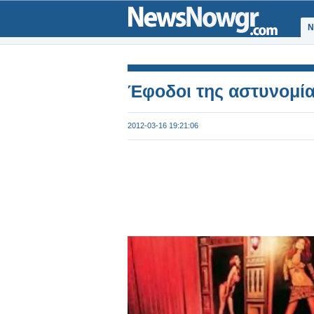
Ν
Έφοδοι της αστυνομία
2012-03-16 19:21:06