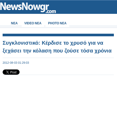
ΝΕΑ
VIDEO NEA
PHOTO NEA
Συγκλονιστικό: Κέρδισε το χρυσό για να
ξεχάσει την κόλαση που ζούσε τόσα χρόνια
2012-08-03 01:29:03