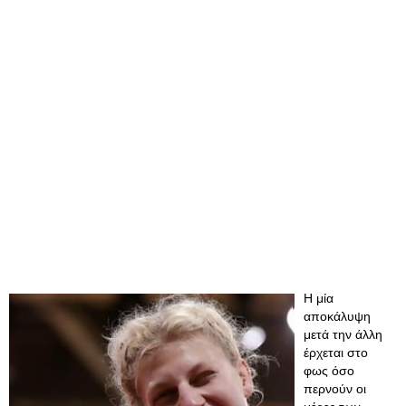
Η μία
αποκάλυψη
μετά την άλλη
έρχεται στο
φως όσο
περνούν οι