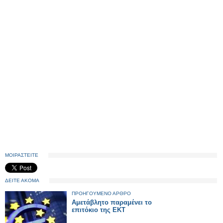
ΜΟΙΡΑΣΤΕΙΤΕ
ΔΕΙΤΕ ΑΚΟΜΑ
ΠΡΟΗΓΟΥΜΕΝΟ ΑΡΘΡΟ
Αμετάβλητο παραμένει το
επιτόκιο της ΕΚΤ