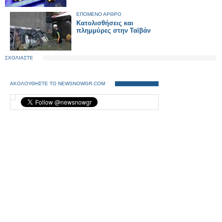
ΕΠΟΜΕΝΟ ΑΡΘΡΟ
Κατολισθήσεις και
πλημμύρες στην Ταϊβάν
ΣΧΟΛΙΑΣΤΕ
ΑΚΟΛΟΥΘΗΣΤΕ ΤΟ NEWSNOWGR.COM