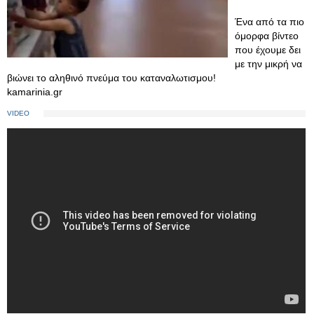
Ένα από τα πιο
όμορφα βίντεο
που έχουμε δει
με την μικρή να
βιώνει το αληθινό πνεύμα του καταναλωτισμου!
kamarinia.gr
VIDEO