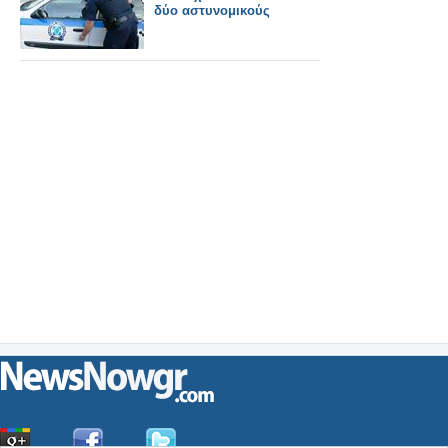
δύο αστυνομικούς