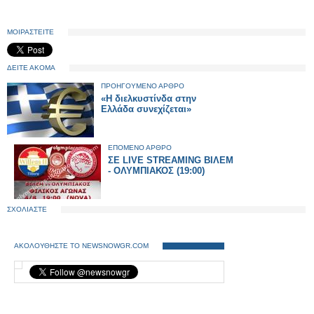
ΜΟΙΡΑΣΤΕΙΤΕ
ΔΕΙΤΕ ΑΚΟΜΑ
ΠΡΟΗΓΟΥΜΕΝΟ ΑΡΘΡΟ
«Η διελκυστίνδα στην
Ελλάδα συνεχίζεται»
ΕΠΟΜΕΝΟ ΑΡΘΡΟ
ΣΕ LIVE STREAMING ΒΙΛΕΜ
- ΟΛΥΜΠΙΑΚΟΣ (19:00)
ΣΧΟΛΙΑΣΤΕ
ΑΚΟΛΟΥΘΗΣΤΕ ΤΟ NEWSNOWGR.COM