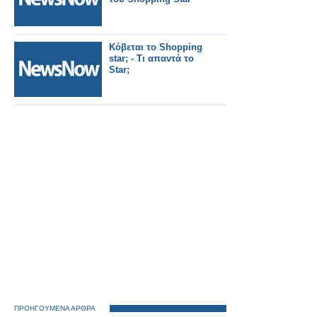
Κόβεται το Shopping
star; - Τι απαντά το
Star;
ΠΡΟΗΓΟΥΜΕΝΑ ΑΡΘΡΑ