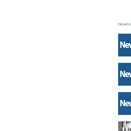
ΠΡΟΗΓΟ