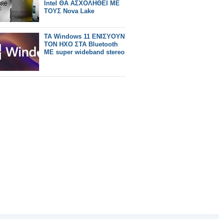
Intel ΘΑ ΑΣΧΟΛΗΘΕΙ ΜΕ
ΤΟΥΣ Nova Lake
ΤΑ Windows 11 ΕΝΙΣΥΟΥΝ
ΤΟΝ ΗΧΟ ΣΤΑ Bluetooth
ΜΕ super wideband stereo