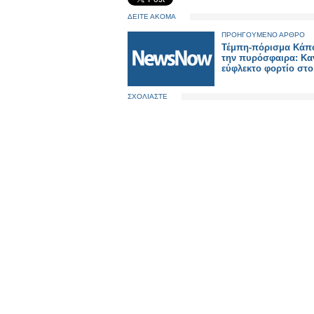
ΔΕΙΤΕ ΑΚΟΜΑ
ΠΡΟΗΓΟΥΜΕΝΟ ΑΡΘΡΟ
Τέμπη-πόρισμα Κάπο
την πυρόσφαιρα: Κα
εύφλεκτο φορτίο στο
ΣΧΟΛΙΑΣΤΕ