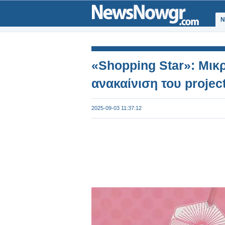
Ν
«Shopping Star»: Μικ
ανακαίνιση του projec
2025-09-03 11:37:12