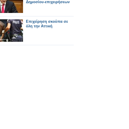
Δημοσίου-επιχειρήσεων
Επιχείρηση σκούπα σε
όλη την Αττική