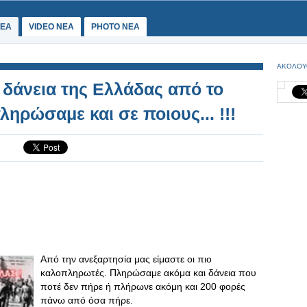
ΕΑ
VIDEO NEA
PHOTO NEA
ΑΚΟΛΟΥ
δάνεια της Ελλάδας από το
ληρώσαμε και σε ποιους... !!!
Από την ανεξαρτησία μας είμαστε οι πιο
καλοπληρωτές. Πληρώσαμε ακόμα και δάνεια που
ποτέ δεν πήρε ή πλήρωνε ακόμη και 200 φορές
πάνω από όσα πήρε.