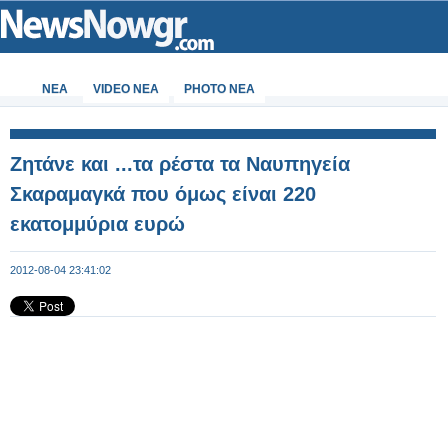
ΝΕΑ
VIDEO NEA
PHOTO NEA
Ζητάνε και ...τα ρέστα τα Ναυπηγεία
Σκαραμαγκά που όμως είναι 220
εκατομμύρια ευρώ
2012-08-04 23:41:02