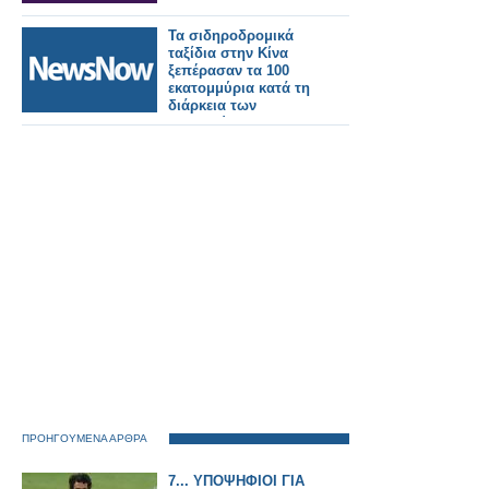
Τα σιδηροδρομικά
ταξίδια στην Κίνα
ξεπέρασαν τα 100
εκατομμύρια κατά τη
διάρκεια των
διακοπών της
Πρωτομαγιάς.
ΠΡΟΗΓΟΥΜΕΝΑ ΑΡΘΡΑ
7... ΥΠΟΨΗΦΙΟΙ ΓΙΑ