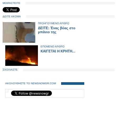
ΜΟΙΡΑΣΤΕΙΤΕ
ΔΕΙΤΕ ΑΚΟΜΑ
ΠΡΟΗΓΟΥΜΕΝΟ ΑΡΘΡΟ
ΔΕΙΤΕ: Ένας βόας στο
μπάνιο της
ΕΠΟΜΕΝΟ ΑΡΘΡΟ
ΚΑΙΓΕΤΑΙ Η ΚΡΗΤΗ...
ΣΧΟΛΙΑΣΤΕ
ΑΚΟΛΟΥΘΗΣΤΕ ΤΟ NEWSNOWGR.COM