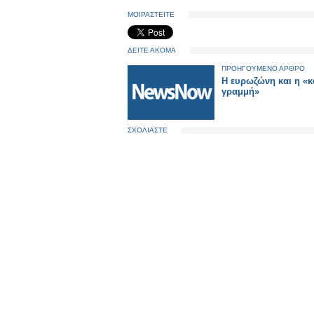
ΜΟΙΡΑΣΤΕΙΤΕ
ΔΕΙΤΕ ΑΚΟΜΑ
ΠΡΟΗΓΟΥΜΕΝΟ ΑΡΘΡΟ
Η ευρωζώνη και η «κ
γραμμή»
ΣΧΟΛΙΑΣΤΕ