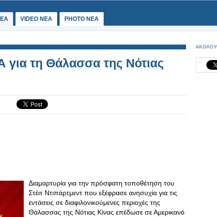
ΕΑ
VIDEO NEA
PHOTO NEA
ΑΚΟΛΟΥ
Α για τη Θάλασσα της Νότιας
Διαμαρτυρία για την πρόσφατη τοποθέτηση του
Στέιτ Ντιπάρτμεντ που εξέφρασε ανησυχία για τις
εντάσεις σε διαφιλονικούμενες περιοχές της
Θάλασσας της Νότιας Κίνας επέδωσε σε Αμερικανό