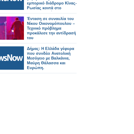
εμπορικό διάδρομο Κίνας-
Ρωσίας κοντά στο
Τουρκμενιστάν.
Ένταση σε συναυλία του
Νίκου Οικονομόπουλου –
Τεχνικό πρόβλημα
προκάλεσε την αντίδρασή
του
Δήμας: Η Ελλάδα γέφυρα
που συνδέει Ανατολική
Μεσόγειο με Βαλκάνια,
Μαύρη Θάλασσα και
Ευρώπη.