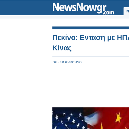
Ν
Πεκίνο: Ενταση με ΗΠ
Κίνας
2012-08-05 09:31:48