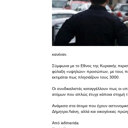
κανέναν.
Σύμφωνα με το Εθνος της Κυριακής περισ
φύλαξη «υψηλών» προσώπων, με τους περ
εκτιμάται πως πλησιάζουν τους 3000.
Οι συνδικαλιστές καταγγέλλουν πως οι υπε
ατόμων που απλώς έτυχε κάποια στιγμή τ
Ανάμεσα στα άτομα που έχουν αστυνομική
Δήμητρα Λιάνη, αλλά και οικογένειες πρώ
Από iefimerida