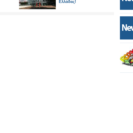
Ελλάδας!