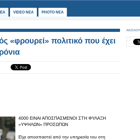
ΕΑ
VIDEO NEA
PHOTO NEA
ΑΚΟΛΟΥ
ός «φρουρεί» πολιτικό που έχει
ρόνια
4000 ΕΙΝΑΙ ΑΠΟΣΠΑΣΜΕΝΟΙ ΣΤΗ ΦΥΛΑΞΗ
«ΥΨΗΛΩΝ» ΠΡΟΣΩΠΩΝ
Είχε αποσπαστεί από την υπηρεσία του στη