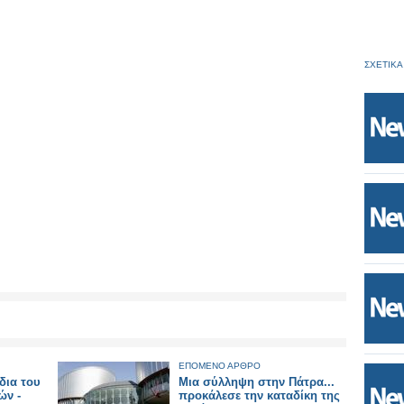
ΣΧΕΤΙΚΑ
ΕΠΟΜΕΝΟ ΑΡΘΡΟ
δια του
Μια σύλληψη στην Πάτρα...
ών -
προκάλεσε την καταδίκη της