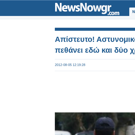
Ν
Απίστευτο! Αστυνομικ
πεθάνει εδώ και δύο χ
2012-08-05 12:19:28