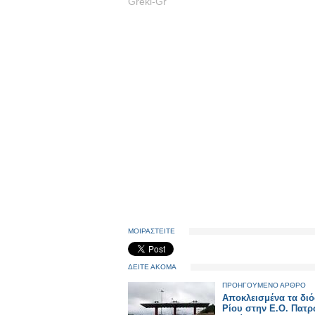
Greki-Gr
ΜΟΙΡΑΣΤΕΙΤΕ
ΔΕΙΤΕ ΑΚΟΜΑ
ΠΡΟΗΓΟΥΜΕΝΟ ΑΡΘΡΟ
Αποκλεισμένα τα διό
Ρίου στην Ε.Ο. Πατρ