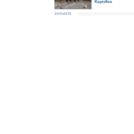
Κορίνθου
ΣΧΟΛΙΑΣΤΕ