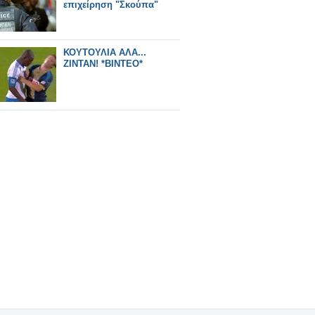
επιχείρηση "Σκούπα"
ΚΟΥΤΟΥΛΙΑ ΑΛΑ...
ΖΙΝΤΑΝ! *ΒΙΝΤΕΟ*