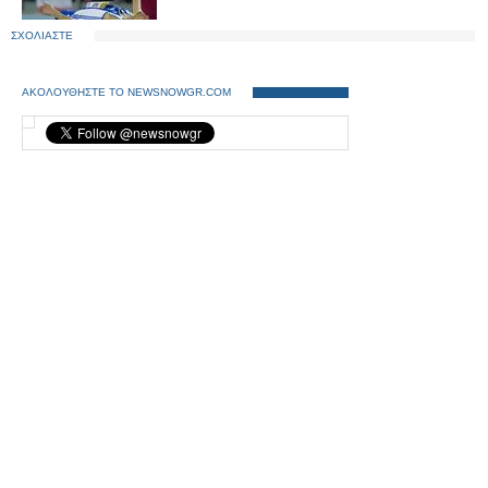
ΣΧΟΛΙΑΣΤΕ
ΑΚΟΛΟΥΘΗΣΤΕ ΤΟ NEWSNOWGR.COM