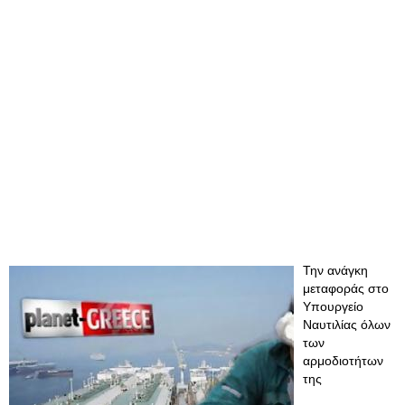
Την ανάγκη
μεταφοράς στο
Υπουργείο
Ναυτιλίας όλων
των
αρμοδιοτήτων
της