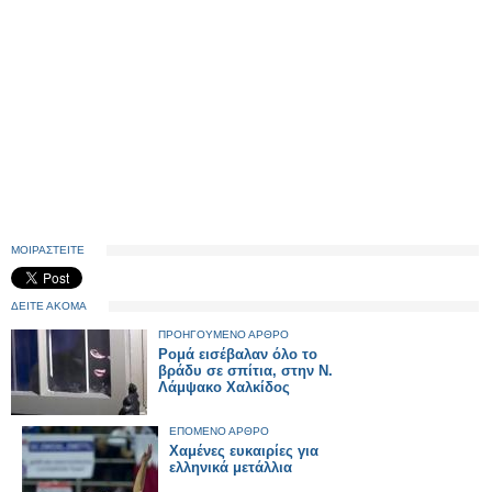
ΜΟΙΡΑΣΤΕΙΤΕ
ΔΕΙΤΕ ΑΚΟΜΑ
ΠΡΟΗΓΟΥΜΕΝΟ ΑΡΘΡΟ
Ρομά εισέβαλαν όλο το
βράδυ σε σπίτια, στην Ν.
Λάμψακο Χαλκίδος
ΕΠΟΜΕΝΟ ΑΡΘΡΟ
Χαμένες ευκαιρίες για
ελληνικά μετάλλια