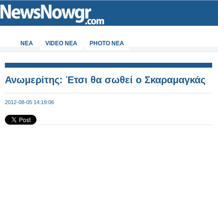
ΝΕΑ
VIDEO NEA
PHOTO NEA
Ανωμερίτης: Έτσι θα σωθεί ο Σκαραμαγκάς
2012-08-05 14:19:06