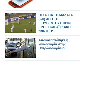
ΗΤΤΑ ΓΙΑ ΤΗ ΜΑΛΑΓΑ
(2-0) ΑΠΟ ΤΗ
ΓΙΟΥΒΕΝΤΟΥΣ ΠΡΙΝ
ΕΡΘΕΙ ΚΑΡΑΪΣΚΑΚΗ
*ΒΙΝΤΕΟ*
Αποκαταστάθηκε η
κυκλοφορία στην
Πατρών-Κορίνθου