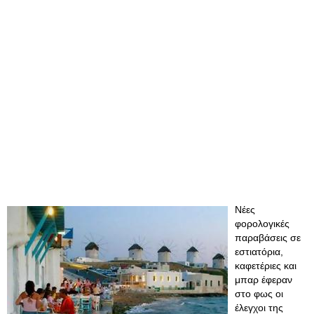
Νέες
φορολογικές
παραβάσεις σε
εστιατόρια,
καφετέριες και
μπαρ έφεραν
στο φως οι
έλεγχοι της