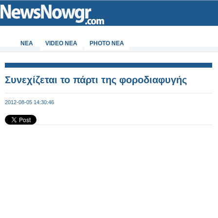
ΝΕΑ
VIDEO NEA
PHOTO NEA
Συνεχίζεται το πάρτι της φοροδιαφυγής
2012-08-05 14:30:46