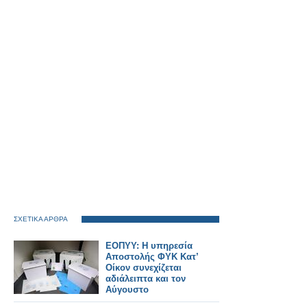
ΣΧΕΤΙΚΑ ΑΡΘΡΑ
ΕΟΠΥΥ: Η υπηρεσία
Αποστολής ΦΥΚ Κατ’
Οίκον συνεχίζεται
αδιάλειπτα και τον
Αύγουστο