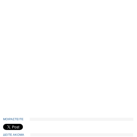
ΜΟΙΡΑΣΤΕΙΤΕ
ΔΕΙΤΕ ΑΚΟΜΑ