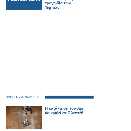
τραγωδία των
Τεμπών.
ΠΡΟΗΓΟΥΜΕΝΑ ΑΡΘΡΑ
Η κατάκτηση του Αρη
θα κριθεί σε 7 λεπτά!