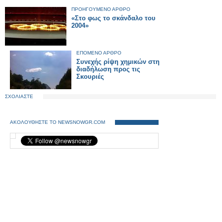
ΠΡΟΗΓΟΥΜΕΝΟ ΑΡΘΡΟ
«Στο φως το σκάνδαλο του
2004»
ΕΠΟΜΕΝΟ ΑΡΘΡΟ
Συνεχής ρίψη χημικών στη
διαδήλωση προς τις
Σκουριές
ΣΧΟΛΙΑΣΤΕ
ΑΚΟΛΟΥΘΗΣΤΕ ΤΟ NEWSNOWGR.COM