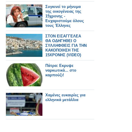
Συγκινεί το μήνυμα
της οικογένειας της
15χρονης -
Ευχαριστούμε όλους
τους Έλληνες
ΣΤΟΝ ΕΙΣΑΓΓΕΛΕΑ
ΘΑ ΟΔΗΓΗΘΕΙ Ο
ΣΥΛΛΗΦΘΕΙΣ ΓΙΑ ΤΗΝ
ΚΑΚΟΠΟΙΗΣΗ ΤΗΣ
15ΧΡΟΝΗΣ (VIDEO)
Πάτρα: Εκρυψε
ναρκωτικά... στο
καρπούζι!
Χαμένες ευκαιρίες για
ελληνικά μετάλλια