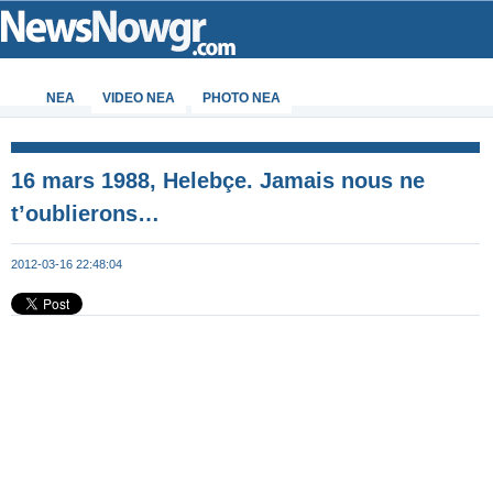
ΝΕΑ
VIDEO NEA
PHOTO NEA
16 mars 1988, Helebçe. Jamais nous ne
t’oublierons…
2012-03-16 22:48:04