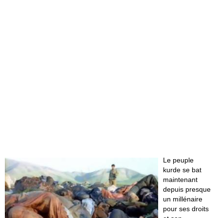
Le peuple
kurde se bat
maintenant
depuis presque
un millénaire
pour ses droits