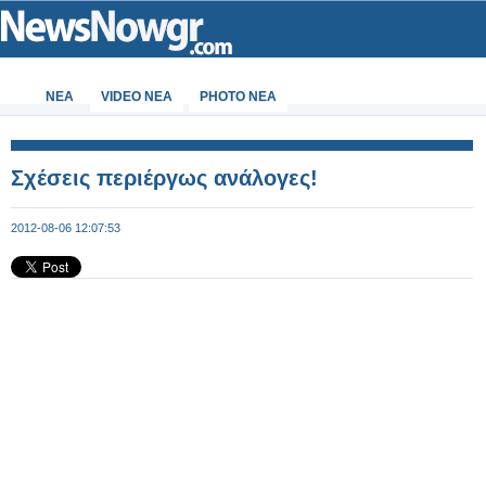
ΝΕΑ
VIDEO NEA
PHOTO NEA
Σχέσεις περιέργως ανάλογες!
2012-08-06 12:07:53