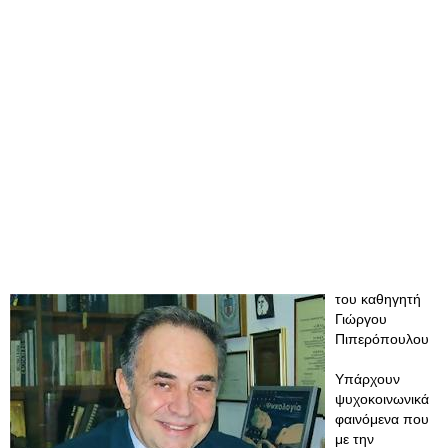
του καθηγητή
Γιώργου
Πιπερόπουλου
Υπάρχουν
ψυχοκοινωνικά
φαινόμενα που
με την