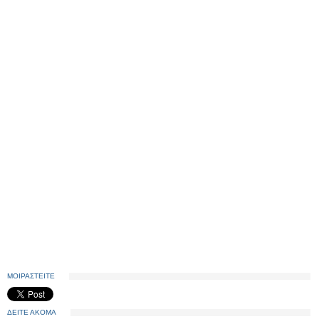
ΜΟΙΡΑΣΤΕΙΤΕ
ΔΕΙΤΕ ΑΚΟΜΑ