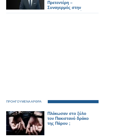
Πρετεντέρη –
Συναγερμός στην
Αντιτρομοκρατική
ΠΡΟΗΓΟΥΜΕΝΑ ΑΡΘΡΑ
Πλάκωσαν στο ξύλο
τον Πακιστανό δράκο
της Πάρου ;