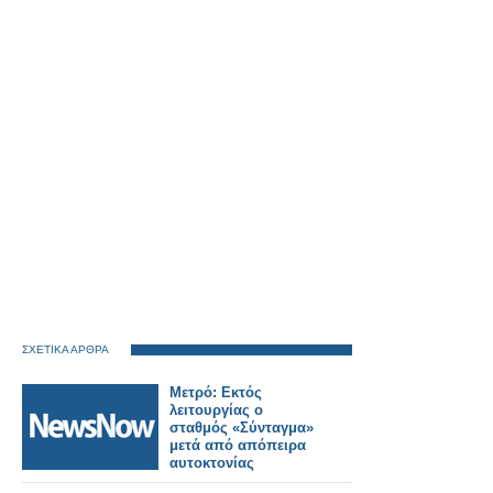
ΣΧΕΤΙΚΑ ΑΡΘΡΑ
Μετρό: Εκτός
λειτουργίας ο
σταθμός «Σύνταγμα»
μετά από απόπειρα
αυτοκτονίας