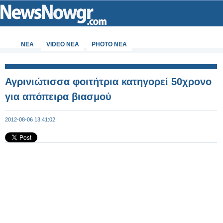
ΝΕΑ
VIDEO NEA
PHOTO NEA
Αγρινιώτισσα φοιτήτρια κατηγορεί 50χρονο
για απόπειρα βιασμού
2012-08-06 13:41:02