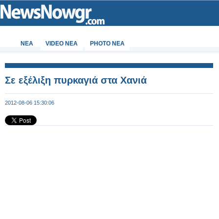
ΝΕΑ
VIDEO NEA
PHOTO NEA
Σε εξέλιξη πυρκαγιά στα Χανιά
2012-08-06 15:30:06