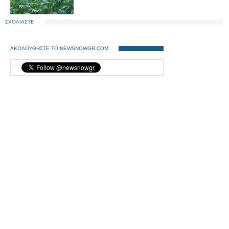
ΣΧΟΛΙΑΣΤΕ
ΑΚΟΛΟΥΘΗΣΤΕ ΤΟ NEWSNOWGR.COM