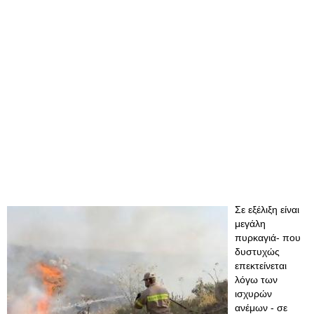
Σε εξέλιξη είναι
μεγάλη
πυρκαγιά- που
δυστυχώς
επεκτείνεται
λόγω των
ισχυρών
ανέμων - σε