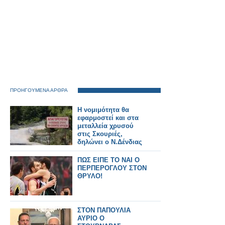
ΠΡΟΗΓΟΥΜΕΝΑ ΑΡΘΡΑ
Η νομιμότητα θα
εφαρμοστεί και στα
μεταλλεία χρυσού
στις Σκουριές,
δηλώνει ο Ν.Δένδιας
ΠΩΣ ΕΙΠΕ ΤΟ ΝΑΙ Ο
ΠΕΡΠΕΡΟΓΛΟΥ ΣΤΟΝ
ΘΡΥΛΟ!
ΣΤΟΝ ΠΑΠΟΥΛΙΑ
ΑΥΡΙΟ Ο