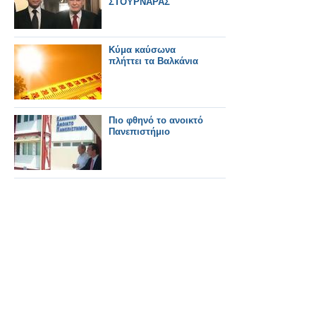
ΣΤΟΥΡΝΑΡΑΣ
Κύμα καύσωνα
πλήττει τα Βαλκάνια
Πιο φθηνό το ανοικτό
Πανεπιστήμιο