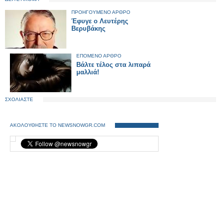
ΠΡΟΗΓΟΥΜΕΝΟ ΑΡΘΡΟ
Έφυγε ο Λευτέρης
Βερυβάκης
ΕΠΟΜΕΝΟ ΑΡΘΡΟ
Βάλτε τέλος στα λιπαρά
μαλλιά!
ΣΧΟΛΙΑΣΤΕ
ΑΚΟΛΟΥΘΗΣΤΕ ΤΟ NEWSNOWGR.COM