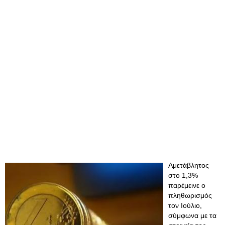
Αμετάβλητος
στο 1,3%
παρέμεινε ο
πληθωρισμός
τον Ιούλιο,
σύμφωνα με τα