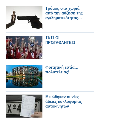
Τρόμος στα χωριά
από την αύξηση της
εγκληματικότητας…
11/11 ΟΙ
ΠΡΩΤΑΘΛΗΤΕΣ!
Φοιτητική εστία…
πολυτελείας!
Μειώθηκαν οι νέες
άδειες κυκλοφορίας
αυτοκινήτων