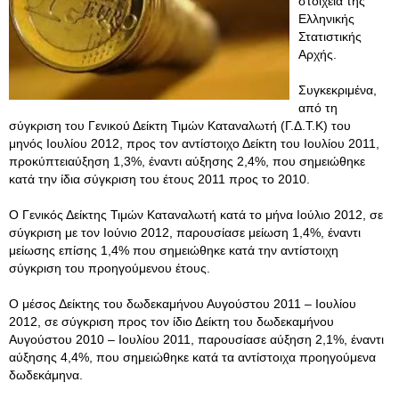
στοιχεία της
Ελληνικής
Στατιστικής
Αρχής.
Συγκεκριμένα,
από τη
σύγκριση του Γενικού Δείκτη Τιμών Καταναλωτή (Γ.Δ.Τ.Κ) του
μηνός Ιουλίου 2012, προς τον αντίστοιχο Δείκτη του Ιουλίου 2011,
προκύπτειαύξηση 1,3%, έναντι αύξησης 2,4%, που σημειώθηκε
κατά την ίδια σύγκριση του έτους 2011 προς το 2010.
Ο Γενικός Δείκτης Τιμών Καταναλωτή κατά το μήνα Ιούλιο 2012, σε
σύγκριση με τον Ιούνιο 2012, παρουσίασε μείωση 1,4%, έναντι
μείωσης επίσης 1,4% που σημειώθηκε κατά την αντίστοιχη
σύγκριση του προηγούμενου έτους.
Ο μέσος Δείκτης του δωδεκαμήνου Αυγούστου 2011 – Ιουλίου
2012, σε σύγκριση προς τον ίδιο Δείκτη του δωδεκαμήνου
Αυγούστου 2010 – Ιουλίου 2011, παρουσίασε αύξηση 2,1%, έναντι
αύξησης 4,4%, που σημειώθηκε κατά τα αντίστοιχα προηγούμενα
δωδεκάμηνα.