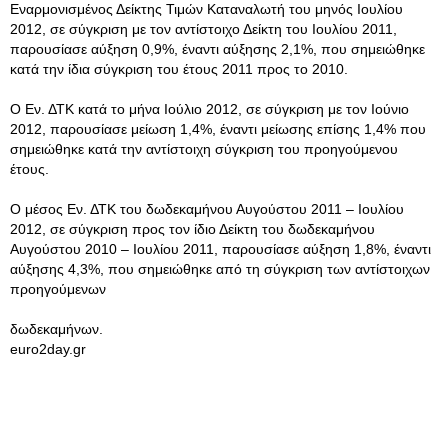
Εναρμονισμένoς Δείκτης Τιμών Καταναλωτή του μηνός Ιουλίου
2012, σε σύγκριση με τον αντίστοιχο Δείκτη του Ιουλίου 2011,
παρουσίασε αύξηση 0,9%, έναντι αύξησης 2,1%, που σημειώθηκε
κατά την ίδια σύγκριση του έτους 2011 προς το 2010.
Ο Εν. ΔΤΚ κατά το μήνα Ιούλιο 2012, σε σύγκριση με τον Ιούνιο
2012, παρουσίασε μείωση 1,4%, έναντι μείωσης επίσης 1,4% που
σημειώθηκε κατά την αντίστοιχη σύγκριση του προηγούμενου
έτους.
Ο μέσος Εν. ΔΤΚ του δωδεκαμήνου Αυγούστου 2011 – Ιουλίου
2012, σε σύγκριση προς τον ίδιο Δείκτη του δωδεκαμήνου
Αυγούστου 2010 – Ιουλίου 2011, παρουσίασε αύξηση 1,8%, έναντι
αύξησης 4,3%, που σημειώθηκε από τη σύγκριση των αντίστοιχων
προηγούμενων
δωδεκαμήνων.
euro2day.gr