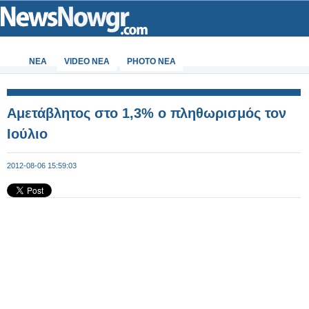
ΝΕΑ
VIDEO NEA
PHOTO NEA
Αμετάβλητος στο 1,3% ο πληθωρισμός τον
Ιούλιο
2012-08-06 15:59:03