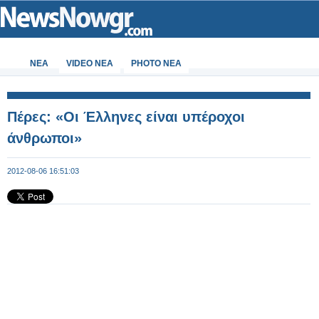
ΝΕΑ
VIDEO NEA
PHOTO NEA
Πέρες: «Οι Έλληνες είναι υπέροχοι
άνθρωποι»
2012-08-06 16:51:03