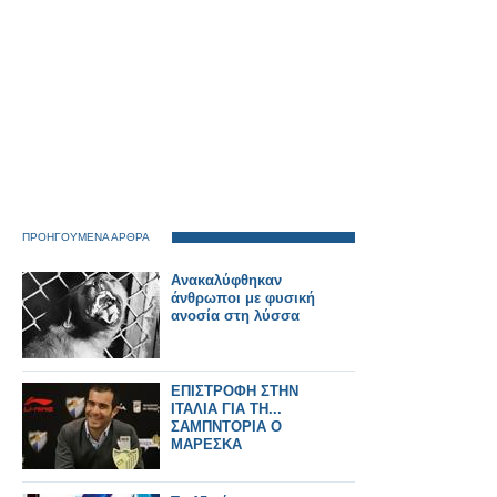
ΠΡΟΗΓΟΥΜΕΝΑ ΑΡΘΡΑ
Ανακαλύφθηκαν
άνθρωποι με φυσική
ανοσία στη λύσσα
ΕΠΙΣΤΡΟΦΗ ΣΤΗΝ
ΙΤΑΛΙΑ ΓΙΑ ΤΗ...
ΣΑΜΠΝΤΟΡΙΑ Ο
ΜΑΡΕΣΚΑ