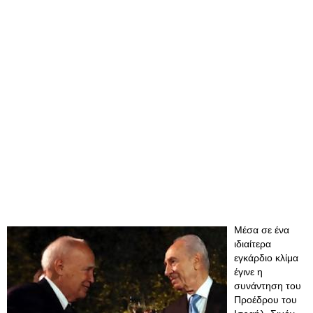
Μέσα σε ένα
ιδιαίτερα
εγκάρδιο κλίμα
έγινε η
συνάντηση του
Προέδρου του