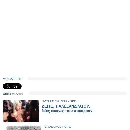
ΜΟΙΡΑΣΤΕΙΤΕ
ΔΕΙΤΕ ΑΚΟΜΑ
ΠΡΟΗΓΟΥΜΕΝΟ ΑΡΘΡΟ
ΔΕΙΤΕ: Τ.ΑΛΕΞΑΝΔΡΑΤΟΥ:
Νέες εικόνες που σοκάρουν
ΕΠΟΜΕΝΟ ΑΡΘΡΟ