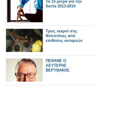
Τα 15 μέτρα για την
διετία 2013-2014
Τρεις νεκροί στις
Φιλιππίνες από
επιθέσεις ανταρτών
ΠΕΘΑΝΕ Ο
ΛΕΥΤΕΡΗΣ
ΒΕΡΥΒΑΚΗΣ