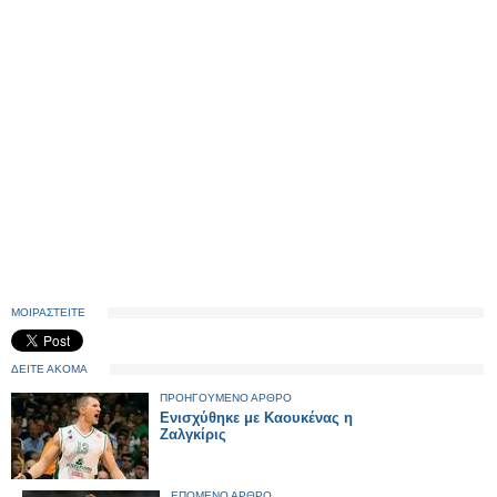
ΜΟΙΡΑΣΤΕΙΤΕ
ΔΕΙΤΕ ΑΚΟΜΑ
ΠΡΟΗΓΟΥΜΕΝΟ ΑΡΘΡΟ
Ενισχύθηκε με Καουκένας η
Ζαλγκίρις
ΕΠΟΜΕΝΟ ΑΡΘΡΟ