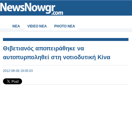
ΝΕΑ
VIDEO NEA
PHOTO NEA
Θιβετιανός αποπειράθηκε να
αυτοπυρποληθεί στη νοτιοδυτική Κίνα
2012-08-06 19:05:03