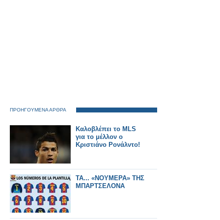
ΠΡΟΗΓΟΥΜΕΝΑ ΑΡΘΡΑ
Καλοβλέπει το MLS
για το μέλλον ο
Κριστιάνο Ρονάλντο!
ΤΑ... «ΝΟΥΜΕΡΑ» ΤΗΣ
ΜΠΑΡΤΣΕΛΟΝΑ