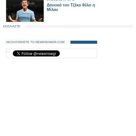
Δανεικό τον Τζέκο θέλει η
Μίλαν
ΣΧΟΛΙΑΣΤΕ
ΑΚΟΛΟΥΘΗΣΤΕ ΤΟ NEWSNOWGR.COM