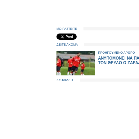
ΜΟΙΡΑΣΤΕΙΤΕ
ΔΕΙΤΕ ΑΚΟΜΑ
ΠΡΟΗΓΟΥΜΕΝΟ ΑΡΘΡΟ
ΑΝΥΠΟΜΟΝΕΙ ΝΑ ΠΑΙ
ΤΟΝ ΘΡΥΛΟ Ο ΖΑΡ
ΣΧΟΛΙΑΣΤΕ