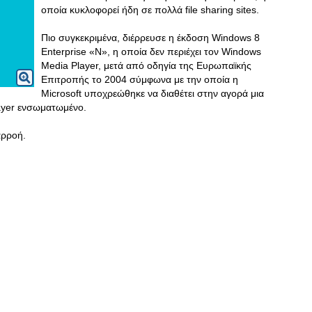
οποία κυκλοφορεί ήδη σε πολλά file sharing sites.
Πιο συγκεκριμένα, διέρρευσε η έκδοση Windows 8
Enterprise «Ν», η οποία δεν περιέχει τον Windows
Media Player, μετά από οδηγία της Ευρωπαϊκής
Επιτροπής το 2004 σύμφωνα με την οποία η
Microsoft υποχρεώθηκε να διαθέτει στην αγορά μια
ayer ενσωματωμένο.
αρροή.