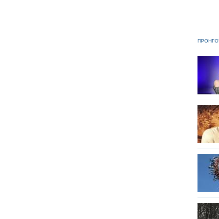
ΠΡΟΗΓΟ