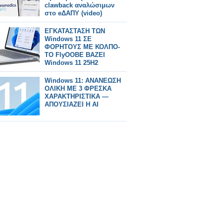
clawback αναλώσιμων
στο eΔΑΠΥ (video)
ΕΓΚΑΤΑΣΤΑΣΗ ΤΩΝ
Windows 11 ΣΕ
ΦΟΡΗΤΟΥΣ ΜΕ ΚΟΛΠΟ-
ΤΟ FlyOOBE ΒΑΖΕΙ
Windows 11 25H2
Windows 11: ΑΝΑΝΕΩΣΗ
ΟΛΙΚΗ ΜΕ 3 ΦΡΕΣΚΑ
ΧΑΡΑΚΤΗΡΙΣΤΙΚΑ —
ΑΠΟΥΣΙΑΖΕΙ Η AI